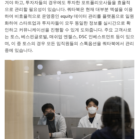
겨야 하고, 투자자들의 경우에도 투자한 포트폴리오사들을 효율적
으로 관리할 필요성이 있습니다. 쿼타북은 현재 대부분 엑셀을 이용
하여 비효율적으로 운영중인 equity 데이터 관리를 플랫폼으로 일원
화하여 스타트업과 투자자들이 모두 동일한 정보를 실시간으로 확
인하고 커뮤니케이션을 진행할 수 있게 도와줍니다. 주요 고객사로
는 토스, 베스핀글로벌, 매쉬업 엔젤스, DSC 인베스트먼트 등이 있으
며, 이 중 토스의 경우 모든 임직원들의 스톡옵션을 쿼타북에서 관리
중에 있습니다.