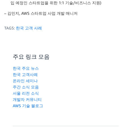
입 예정인 스타트업을 위한 1:1 기술/비즈니스 지원)
– 김민지, AWS 스타트업 사업 개발 매니저
TAGS:
한국 고객 사례
주요 링크 모음
한국 주요 뉴스
한국 고객사례
온라인 세미나
주간 소식 모음
서울 리전 소식
개발자 커뮤니티
AWS 기술 블로그