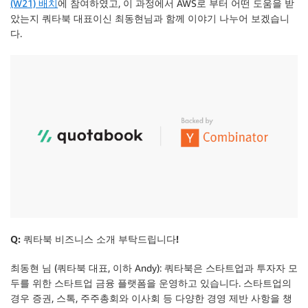
(W21) 배치
에 참여하였고, 이 과정에서 AWS로 부터 어떤 도움을 받
았는지 쿼타북 대표이신 최동현님과 함께 이야기 나누어 보겠습니
다.
Q: 쿼타북 비즈니스 소개 부탁드립니다!
최동현 님 (쿼타북 대표, 이하 Andy): 쿼타북은 스타트업과 투자자 모
두를 위한 스타트업 금융 플랫폼을 운영하고 있습니다. 스타트업의
경우 증권, 스톡, 주주총회와 이사회 등 다양한 경영 제반 사항을 챙