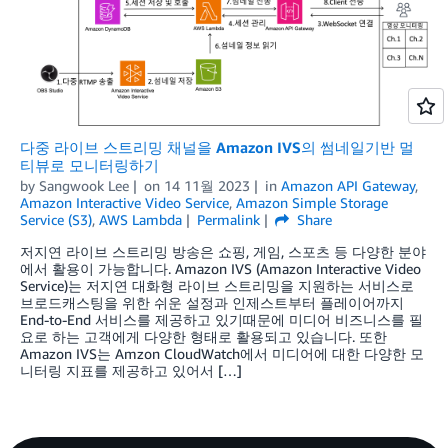
다중 라이브 스트리밍 채널을 Amazon IVS의 썸네일기반 멀
티뷰로 모니터링하기
by
Sangwook Lee
on
14 11월 2023
in
Amazon API Gateway
,
Amazon Interactive Video Service
,
Amazon Simple Storage
Service (S3)
,
AWS Lambda
Permalink
Share
저지연 라이브 스트리밍 방송은 쇼핑, 게임, 스포츠 등 다양한 분야
에서 활용이 가능합니다. Amazon IVS (Amazon Interactive Video
Service)는 저지연 대화형 라이브 스트리밍을 지원하는 서비스로
브로드캐스팅을 위한 쉬운 설정과 인제스트부터 플레이어까지
End-to-End 서비스를 제공하고 있기때문에 미디어 비즈니스를 필
요로 하는 고객에게 다양한 형태로 활용되고 있습니다. 또한
Amazon IVS는 Amzon CloudWatch에서 미디어에 대한 다양한 모
니터링 지표를 제공하고 있어서 […]