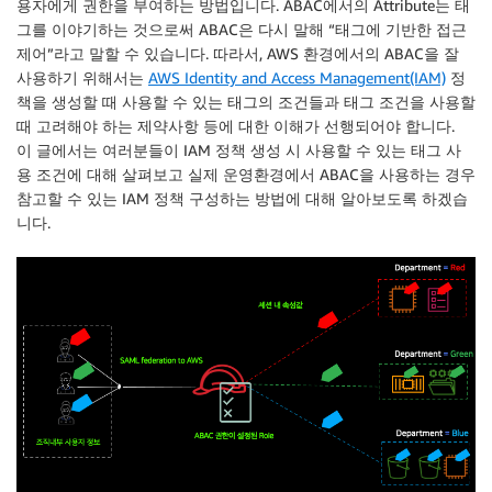
용자에게 권한을 부여하는 방법입니다. ABAC에서의 Attribute는 태
그를 이야기하는 것으로써 ABAC은 다시 말해 “태그에 기반한 접근
제어”라고 말할 수 있습니다. 따라서, AWS 환경에서의 ABAC을 잘
사용하기 위해서는
AWS Identity and Access Management(IAM)
정
책을 생성할 때 사용할 수 있는 태그의 조건들과 태그 조건을 사용할
때 고려해야 하는 제약사항 등에 대한 이해가 선행되어야 합니다.
이 글에서는 여러분들이 IAM 정책 생성 시 사용할 수 있는 태그 사
용 조건에 대해 살펴보고 실제 운영환경에서 ABAC을 사용하는 경우
참고할 수 있는 IAM 정책 구성하는 방법에 대해 알아보도록 하겠습
니다.