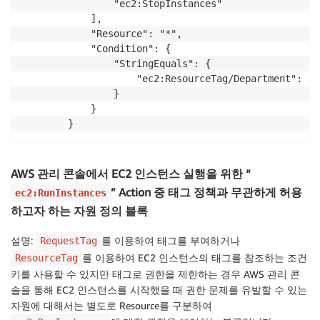
                "ec2:StopInstances"

            ],

            "Resource": "*",

            "Condition": {

                "StringEquals": {

                    "ec2:ResourceTag/Department": "$
                }

            }

        }
AWS 관리 콘솔에서 EC2 인스턴스 실행을 위한 “
” Action 중 태그 정책과 무관하게 허용
ec2:RunInstances
하고자 하는 자원 정의 블록
설명:
를 이용하여 태그를 부여하거나
RequestTag
를 이용하여 EC2 인스턴스의 태그를 참조하는 조건
ResourceTag
키를 사용할 수 있지만 태그로 권한을 제한하는 경우 AWS 관리 콘
솔을 통해 EC2 인스턴스를 시작했을 때 권한 문제를 유발할 수 있는
자원에 대해서는 별도로 Resource를 구분하여