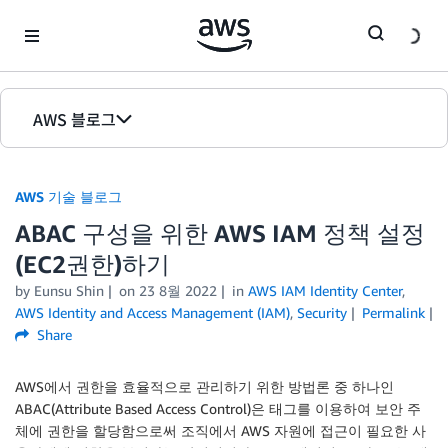
Skip to Main Content
AWS 블로그
홈
AWS 기술 블로그
에디션
ABAC 구성을 위한 AWS IAM 정책 설정
(EC2권한)하기
by Eunsu Shin
on
23 8월 2022
in
AWS IAM Identity Center
,
AWS Identity and Access Management (IAM)
,
Security
Permalink
Share
AWS에서 권한을 효율적으로 관리하기 위한 방법론 중 하나인
ABAC(Attribute Based Access Control)은 태그를 이용하여 보안 주
체에 권한을 할당함으로써 조직에서 AWS 자원에 접근이 필요한 사