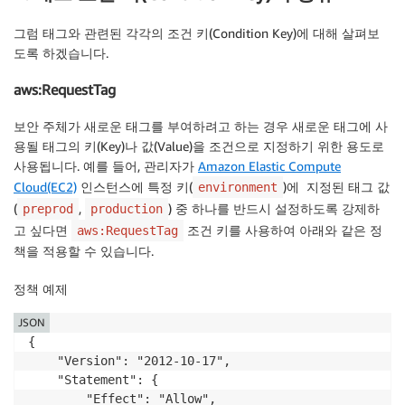
그럼 태그와 관련된 각각의 조건 키(Condition Key)에 대해 살펴보
도록 하겠습니다.
aws:RequestTag
보안 주체가 새로운 태그를 부여하려고 하는 경우 새로운 태그에 사
용될 태그의 키(Key)나 값(Value)을 조건으로 지정하기 위한 용도로
사용됩니다. 예를 들어, 관리자가
Amazon Elastic Compute
Cloud(EC2)
인스턴스에 특정 키(
)에 지정된 태그 값
environment
(
,
) 중 하나를 반드시 설정하도록 강제하
preprod
production
고 싶다면
조건 키를 사용하여 아래와 같은 정
aws:RequestTag
책을 적용할 수 있습니다.
정책 예제
JSON
{

    "Version": "2012-10-17",

    "Statement": {

        "Effect": "Allow",
