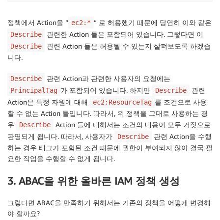
정책에서 Action을 “
” 로 허용했기 때문에 당연히 이와 같은
ec2:*
관련한 Action 들은 포함되어 있습니다. 그렇다면 이
Describe
관련 Action 들은 허용될 수 있는지 살펴보도록 하겠습
Describe
니다.
관련 Action과 관련한 사용자의 요청에는
Describe
가 포함되어 있습니다. 하지만
관련
PrincipalTag
Describe
Action은 특정 자원에 대해
를 조건으로 사용
ec2:ResourceTag
할 수 없는 Action 들입니다. 따라서, 위 정책을 그대로 사용하는 경
우
Action 들에 대해서는 조건의 내용이 모두 거짓으로
Describe
판명되게 됩니다. 따라서, 사용자가
관련 Action을 수행
Describe
하는 경우 태그가 포함된 조건 때문에 권한이 부여되지 않아 결국 필
요한 작업을 수행할 수 없게 됩니다.
3. ABAC을 위한 올바른 IAM 정책 생성
그렇다면 ABAC을 만족하기 위해서는 기존의 정책을 어떻게 변경해
야 할까요?