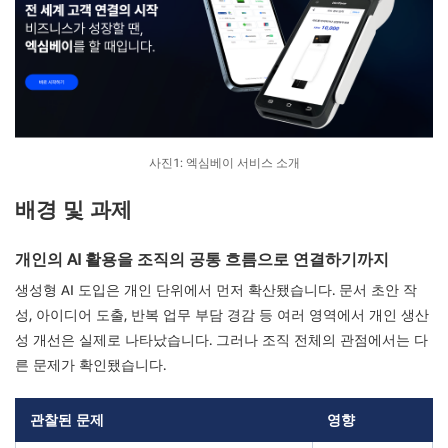
사진1: 엑심베이 서비스 소개
배경 및 과제
개인의 AI 활용을 조직의 공통 흐름으로 연결하기까지
생성형 AI 도입은 개인 단위에서 먼저 확산됐습니다. 문서 초안 작
성, 아이디어 도출, 반복 업무 부담 경감 등 여러 영역에서 개인 생산
성 개선은 실제로 나타났습니다. 그러나 조직 전체의 관점에서는 다
른 문제가 확인됐습니다.
관찰된 문제
영향