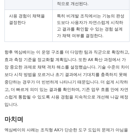
적으로 개선된다.
사용 경험이 채택을
특히 비개발 조직에서는 기능의 완성
결정한다
도보다 사용자가 자연스럽게 시작하
고 결과를 확인할 수 있는 경험 설계
가 채택 여부를 결정한다.
향후 엑심베이는 이 운영 구조를 더 다양한 팀과 직군으로 확장하고,
효과 측정 기준을 정교화할 계획입니다. 또한 AX 확산 과정에서 가
장 중요한 과제로 채택 격차 해소를 설정했습니다. 기술 수준의 차이
보다 시작 방법을 모르거나 초기 결과에서 기대치를 충족하지 못해
중단하는 경우가 더 빈번하게 나타나기 때문입니다. 더 쉽게 시작하
고, 더 빠르게 의미 있는 결과를 확인하며, 기존 업무 흐름 안에 자연
스럽게 통합될 수 있도록 사용 경험을 지속적으로 개선해 나갈 예정
입니다.
마치며
엑심베이의 사례는 조직형 AX가 단순한 도구 도입의 문제가 아님을