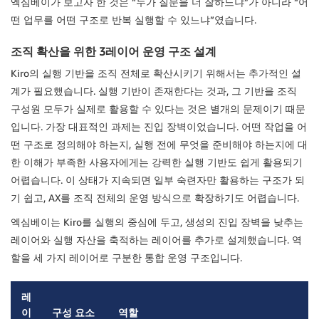
엑심베이가 보고자 한 것은 “누가 질문을 더 잘하느냐”가 아니라 “어
떤 업무를 어떤 구조로 반복 실행할 수 있느냐”였습니다.
조직 확산을 위한 3레이어 운영 구조 설계
Kiro의 실행 기반을 조직 전체로 확산시키기 위해서는 추가적인 설
계가 필요했습니다. 실행 기반이 존재한다는 것과, 그 기반을 조직
구성원 모두가 실제로 활용할 수 있다는 것은 별개의 문제이기 때문
입니다. 가장 대표적인 과제는 진입 장벽이었습니다. 어떤 작업을 어
떤 구조로 정의해야 하는지, 실행 전에 무엇을 준비해야 하는지에 대
한 이해가 부족한 사용자에게는 강력한 실행 기반도 쉽게 활용되기
어렵습니다. 이 상태가 지속되면 일부 숙련자만 활용하는 구조가 되
기 쉽고, AX를 조직 전체의 운영 방식으로 확장하기도 어렵습니다.
엑심베이는 Kiro를 실행의 중심에 두고, 생성의 진입 장벽을 낮추는
레이어와 실행 자산을 축적하는 레이어를 추가로 설계했습니다. 역
할을 세 가지 레이어로 구분한 통합 운영 구조입니다.
레
이
구성 요소
역할