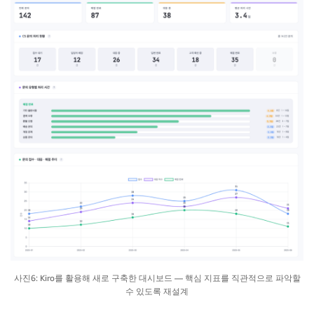
사진6: Kiro를 활용해 새로 구축한 대시보드 — 핵심 지표를 직관적으로 파악할
수 있도록 재설계