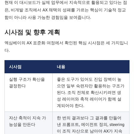
현재 이 대시보드가 실제 업무에서 지속적으로 활용되고 있다는 점
은, 비개발 조직에서 AX 채택의 성패를 가르는 핵심이 기술적 정교
함이 아니라 사용 가능한 경험임을 보여줍니다.
시사점 및 향후 계획
엑심베이의 AX 표준화 여정에서 확인된 핵심 시사점은 세 가지입니
다.
시사점
내용
실행 구조가 확산을
좋은 도구가 있어도 진입 장벽이 높
결정한다
으면 일부 숙련자만 활용하는 구조가
된다. 조직 전체로 확산시키려면 생
성 레이어와 축적 레이어가 함께 설
계되어야 한다.
자산 축적이 지속 가
한 번의 결과보다 그 결과를 만들어
능성을 만든다
낸 프롬프트, 에이전트 정의, steering
이 조직 자산으로 남아야 AX가 지속