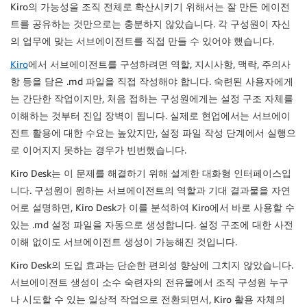
Kiro의 가능성을 조직 전체로 확산시키기 위해서는 잘 만든 에이전
트를 공유하는 것만으로는 충분하지 않았습니다. 각 구성원이 자신
의 업무에 맞는 서브에이전트를 직접 만들 수 있어야 했습니다.
Kiro
에서 서브에이전트를 구성하려면 역할, 지시사항, 맥락, 주의사
항 등을 담은 .md 파일을 직접 작성해야 합니다. 숙련된 사용자에게
는 간단한 작업이지만, 처음 접하는 구성원에게는 설정 구조 자체를
이해하는 것부터 진입 장벽이 됩니다. 실제로 현업에서는 서브에이
전트 활용에 대한 수요는 높았지만, 설정 파일 작성 단계에서 실행으
로 이어지지 못하는 경우가 빈번했습니다.
Kiro Desk는 이 문제를 해결하기 위해 설계한 대화형 인터페이스입
니다. 구성원이 원하는 서브에이전트의 역할과 기대 결과물을 자연
어로 설명하면, Kiro Desk가 이를 분석하여 Kiro에서 바로 사용할 수
있는 .md 설정 파일을 자동으로 생성합니다. 설정 구조에 대한 사전
이해 없이도 서브에이전트 생성이 가능해진 것입니다.
Kiro Desk의 도입 효과는 단순한 편의성 향상에 그치지 않았습니다.
서브에이전트 생성이 소수 숙련자의 전유물에서 조직 구성원 누구
나 시도할 수 있는 일상적 작업으로 전환되면서, Kiro 활용 자체의