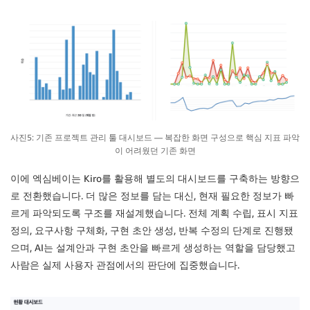
사진5: 기존 프로젝트 관리 툴 대시보드 — 복잡한 화면 구성으로 핵심 지표 파악
이 어려웠던 기존 화면
이에 엑심베이는 Kiro를 활용해 별도의 대시보드를 구축하는 방향으
로 전환했습니다. 더 많은 정보를 담는 대신, 현재 필요한 정보가 빠
르게 파악되도록 구조를 재설계했습니다. 전체 계획 수립, 표시 지표
정의, 요구사항 구체화, 구현 초안 생성, 반복 수정의 단계로 진행됐
으며, AI는 설계안과 구현 초안을 빠르게 생성하는 역할을 담당했고
사람은 실제 사용자 관점에서의 판단에 집중했습니다.