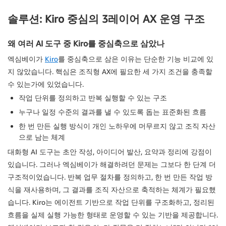
솔루션: Kiro 중심의 3레이어 AX 운영 구조
왜 여러 AI 도구 중 Kiro를 중심축으로 삼았나
엑심베이가
Kiro
를 중심축으로 삼은 이유는 단순한 기능 비교에 있
지 않았습니다. 핵심은 조직형 AX에 필요한 세 가지 조건을 충족할
수 있는가에 있었습니다.
작업 단위를 정의하고 반복 실행할 수 있는 구조
누구나 일정 수준의 결과를 낼 수 있도록 돕는 표준화된 흐름
한 번 만든 실행 방식이 개인 노하우에 머무르지 않고 조직 자산
으로 남는 체계
대화형 AI 도구는 초안 작성, 아이디어 발산, 요약과 정리에 강점이
있습니다. 그러나 엑심베이가 해결하려던 문제는 그보다 한 단계 더
구조적이었습니다. 반복 업무 절차를 정의하고, 한 번 만든 작업 방
식을 재사용하며, 그 결과를 조직 자산으로 축적하는 체계가 필요했
습니다. Kiro는 에이전트 기반으로 작업 단위를 구조화하고, 정리된
흐름을 실제 실행 가능한 형태로 운영할 수 있는 기반을 제공합니다.