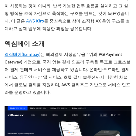
이 사용하는 것이 아니라, 반복 가능한 업무 흐름을 설계하고 그 실
행 방식을 조직 자산으로 축적하는 구조를 만드는 것이 목표였습니
다. 이 글은
AWS Kiro
를 중심축으로 삼아 조직형 AX 운영 구조를 설
계하고 실제 업무에 적용한 과정을 공유합니다.
엑심베이 소개
엑심베이(Eximbay)
는 해외결제 시장점유율 1위의 PG(Payment
Gateway) 기업으로, 국경 없는 결제 인프라 구축을 목표로 크로스보
더 결제 핀테크 서비스를 제공하고 있습니다. 온라인·오프라인 결제
서비스, 외국인 대상 앱 서비스, 호텔 결제 솔루션까지 다양한 채널
에서 글로벌 결제를 지원하며, AWS 클라우드 기반으로 서비스 인프
라를 운영하고 있습니다.