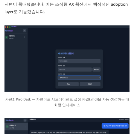
저변이 확대됐습니다. 이는 조직형 AX 확산에서 핵심적인 adoption
layer로 기능했습니다.
사진3: Kiro Desk — 자연어로 서브에이전트 설정 파일(.md)을 자동 생성하는 대
화형 인터페이스