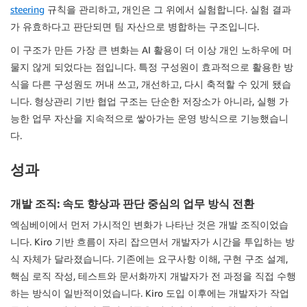
steering
규칙을 관리하고, 개인은 그 위에서 실험합니다. 실험 결과
가 유효하다고 판단되면 팀 자산으로 병합하는 구조입니다.
이 구조가 만든 가장 큰 변화는 AI 활용이 더 이상 개인 노하우에 머
물지 않게 되었다는 점입니다. 특정 구성원이 효과적으로 활용한 방
식을 다른 구성원도 꺼내 쓰고, 개선하고, 다시 축적할 수 있게 됐습
니다. 형상관리 기반 협업 구조는 단순한 저장소가 아니라, 실행 가
능한 업무 자산을 지속적으로 쌓아가는 운영 방식으로 기능했습니
다.
성과
개발 조직: 속도 향상과 판단 중심의 업무 방식 전환
엑심베이에서 먼저 가시적인 변화가 나타난 것은 개발 조직이었습
니다. Kiro 기반 흐름이 자리 잡으면서 개발자가 시간을 투입하는 방
식 자체가 달라졌습니다. 기존에는 요구사항 이해, 구현 구조 설계,
핵심 로직 작성, 테스트와 문서화까지 개발자가 전 과정을 직접 수행
하는 방식이 일반적이었습니다. Kiro 도입 이후에는 개발자가 작업