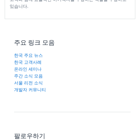
있습니다.
주요 링크 모음
한국 주요 뉴스
한국 고객사례
온라인 세미나
주간 소식 모음
서울 리전 소식
개발자 커뮤니티
팔로우하기