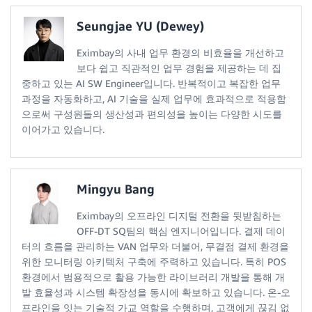
Seungjae YU (Dewey)
Eximbay의 사내 업무 환경의 비효율을 개선하고
보다 쉽고 직관적인 업무 경험을 제공하는 데 집
중하고 있는 AI SW Engineer입니다. 반복적이고 복잡한 업무
과정을 자동화하고, AI 기술을 실제 업무에 효과적으로 적용함
으로써 구성원들의 생산성과 편의성을 높이는 다양한 시도를
이어가고 있습니다.
Mingyu Bang
Eximbay의 오프라인 디지털 전환을 뒷받침하는
OFF-DT SQ팀의 핵심 엔지니어입니다. 결제 데이
터의 흐름을 관리하는 VAN 업무와 더불어, 무결점 결제 환경을
위한 모니터링 아키텍처 구축에 주력하고 있습니다. 특히 POS
환경에서 범용적으로 활용 가능한 라이브러리 개발을 통해 개
발 효율성과 시스템 확장성을 동시에 확보하고 있습니다. 온-오
프라인을 잇는 기술적 가교 역할을 수행하며, 고객에게 끊김 없