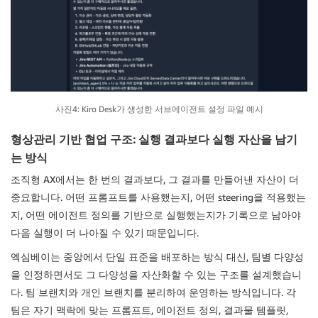
사진4: Kiro Desk가 생성한 서브에이전트 설정 파일 예시
형상관리 기반 협업 구조: 실행 결과보다 실행 자산을 남기
는 방식
조직형 AX에서는 한 번의 결과보다, 그 결과를 만들어낸 자산이 더
중요합니다. 어떤 프롬프트를 사용했는지, 어떤 steering을 적용했는
지, 어떤 에이전트 정의를 기반으로 실행했는지가 기록으로 남아야
다음 실행이 더 나아질 수 있기 때문입니다.
엑심베이는 중앙에서 단일 표준을 배포하는 방식 대신, 팀별 다양성
을 인정하면서도 그 다양성을 자산화할 수 있는 구조를 설계했습니
다. 팀 브랜치와 개인 브랜치를 분리하여 운영하는 방식입니다. 각
팀은 자기 맥락에 맞는 프롬프트, 에이전트 정의, 결과물 템플릿,