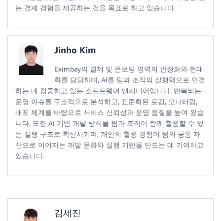
는 결제 경험을 제공하는 것을 목표로 하고 있습니다.
Jinho Kim
Eximbay의 결제 및 온보딩 영역의 안정화와 현대
화를 담당하며, AI를 팀과 조직의 실행력으로 연결
하는 데 집중하고 있는 소프트웨어 엔지니어입니다. 반복되는
운영 이슈를 구조적으로 분석하고, 표준화된 로깅, 모니터링,
배포 체계를 바탕으로 서비스 신뢰성과 운영 품질을 높여 왔습
니다. 또한 AI 기반 개발 방식을 팀과 조직이 함께 활용할 수 있
는 실행 구조로 확산시키며, 개인의 활용 경험이 팀의 공통 자
산으로 이어지는 개발 문화와 실행 기반을 만드는 데 기여하고
있습니다.
김세진