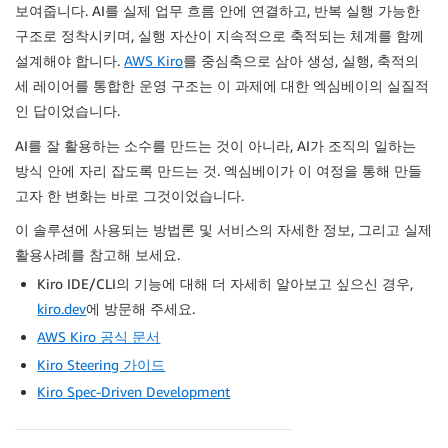
보여줍니다. AI를 실제 업무 흐름 안에 연결하고, 반복 실행 가능한
구조로 정착시키며, 실행 자산이 지속적으로 축적되는 체계를 함께
설계해야 합니다.
AWS Kiro
를 중심축으로 삼아 생성, 실행, 축적의
세 레이어를 통합한 운영 구조는 이 과제에 대한 엑심베이의 실질적
인 답이었습니다.
AI를 잘 활용하는 소수를 만드는 것이 아니라, AI가 조직의 일하는
방식 안에 자리 잡도록 만드는 것. 엑심베이가 이 여정을 통해 만들
고자 한 변화는 바로 그것이었습니다.
이 솔루션에 사용되는 방법론 및 서비스의 자세한 정보, 그리고 실제
활용사례를 참고해 보세요.
Kiro IDE/CLI의 기능에 대해 더 자세히 알아보고 싶으신 경우,
kiro.dev
에 방문해 주세요.
AWS Kiro 공식 문서
Kiro Steering 가이드
Kiro Spec-Driven Development