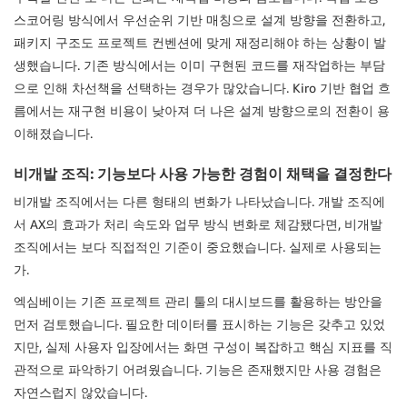
스코어링 방식에서 우선순위 기반 매칭으로 설계 방향을 전환하고,
패키지 구조도 프로젝트 컨벤션에 맞게 재정리해야 하는 상황이 발
생했습니다. 기존 방식에서는 이미 구현된 코드를 재작업하는 부담
으로 인해 차선책을 선택하는 경우가 많았습니다. Kiro 기반 협업 흐
름에서는 재구현 비용이 낮아져 더 나은 설계 방향으로의 전환이 용
이해졌습니다.
비개발 조직: 기능보다 사용 가능한 경험이 채택을 결정한다
비개발 조직에서는 다른 형태의 변화가 나타났습니다. 개발 조직에
서 AX의 효과가 처리 속도와 업무 방식 변화로 체감됐다면, 비개발
조직에서는 보다 직접적인 기준이 중요했습니다. 실제로 사용되는
가.
엑심베이는 기존 프로젝트 관리 툴의 대시보드를 활용하는 방안을
먼저 검토했습니다. 필요한 데이터를 표시하는 기능은 갖추고 있었
지만, 실제 사용자 입장에서는 화면 구성이 복잡하고 핵심 지표를 직
관적으로 파악하기 어려웠습니다. 기능은 존재했지만 사용 경험은
자연스럽지 않았습니다.