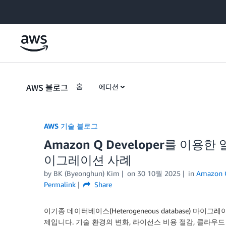
Skip to Main Content
AWS 블로그
홈
에디션
AWS 기술 블로그
Amazon Q Developer를 
이그레이션 사례
by BK (Byeonghun) Kim
on
30 10월 2025
in
Amazon Q
Permalink
Share
이기종 데이터베이스(Heterogeneous database) 마이그
제입니다. 기술 환경의 변화, 라이선스 비용 절감, 클라우