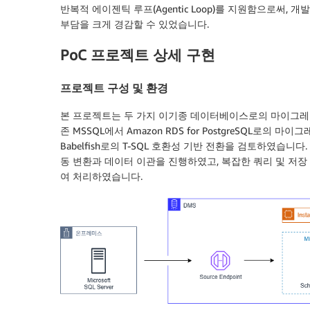
반복적 에이젠틱 루프(Agentic Loop)를 지원함으로써
부담을 크게 경감할 수 있었습니다.
PoC 프로젝트 상세 구현
프로젝트 구성 및 환경
본 프로젝트는 두 가지 이기종 데이터베이스로의 마이그레
존 MSSQL에서 Amazon RDS for PostgreSQL로의 마이그
Babelfish로의 T-SQL 호환성 기반 전환을 검토하였습니
동 변환과 데이터 이관을 진행하였고, 복잡한 쿼리 및 저장 프로시
여 처리하였습니다.