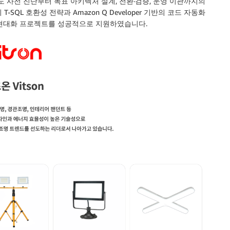
도 사전 진단부터 목표 아키텍처 설계, 전환·검증, 운영 이관까지의
T-SQL 호환성 전략과 Amazon Q Developer 기반의 코드 자동화
 현대화 프로젝트를 성공적으로 지원하였습니다.