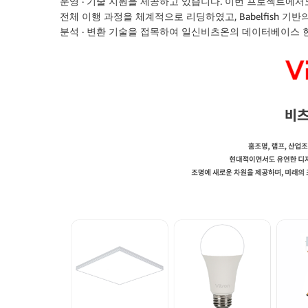
운영 · 기술 지원을 제공하고 있습니다. 이번 프로젝트에서
전체 이행 과정을 체계적으로 리딩하였고, Babelfish 기반의 
분석 · 변환 기술을 접목하여 일신비츠온의 데이터베이스