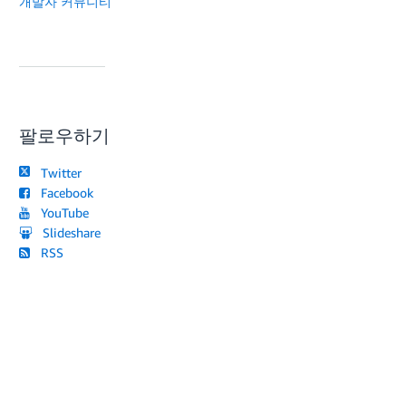
개발자 커뮤니티
팔로우하기
Twitter
Facebook
YouTube
Slideshare
RSS