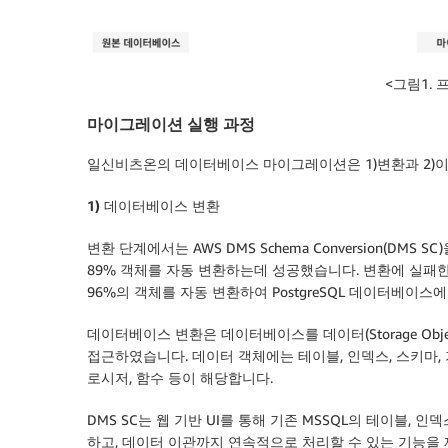
<그림1.
마이그레이션 실행 과정
일신비츠온의 데이터베이스 마이그레이션은 1)변환과 2)이
1) 데이터베이스 변환
변환 단계에서는 AWS DMS Schema Conversion(D
89% 객체를 자동 변환하는데 성공했습니다. 변환에 실패한 항목
96%의 객체를 자동 변환하여 PostgreSQL 데이터베이스
데이터베이스 변환은 데이터베이스를 데이터(Storage Objec
접근하였습니다. 데이터 객체에는 테이블, 인덱스, 스키마, 
로시저, 함수 등이 해당합니다.
DMS SC는 웹 기반 UI를 통해 기존 MSSQL의 테이블, 인
하고, 데이터 이관까지 연속적으로 처리할 수 있는 기능을 