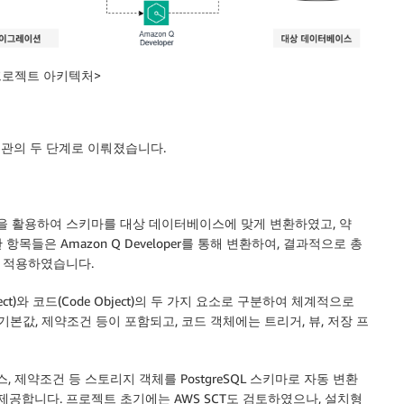
 프로젝트 아키텍처>
관의 두 단계로 이뤄졌습니다.
MS SC)을 활용하여 스키마를 대상 데이터베이스에 맞게 변환하였고, 약
들은 Amazon Q Developer를 통해 변환하여, 결과적으로 총
에 적용하였습니다.
t)와 코드(Code Object)의 두 가지 요소로 구분하여 체계적으로
기본값, 제약조건 등이 포함되고, 코드 객체에는 트리거, 뷰, 저장 프
덱스, 제약조건 등 스토리지 객체를 PostgreSQL 스키마로 자동 변환
제공합니다. 프로젝트 초기에는 AWS SCT도 검토하였으나, 설치형