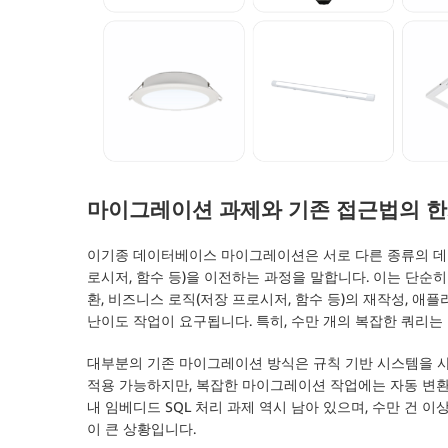
마이그레이션 과제와 기존 접근법의 
이기종 데이터베이스 마이그레이션은 서로 다른 종류의 데이
로시저, 함수 등)을 이전하는 과정을 말합니다. 이는 단순히
환, 비즈니스 로직(저장 프로시저, 함수 등)의 재작성, 애플리케이
난이도 작업이 요구됩니다. 특히, 수만 개의 복잡한 쿼리는 
대부분의 기존 마이그레이션 방식은 규칙 기반 시스템을 
적용 가능하지만, 복잡한 마이그레이션 작업에는 자동 변
내 임베디드 SQL 처리 과제 역시 남아 있으며, 수만 건 
이 큰 상황입니다.