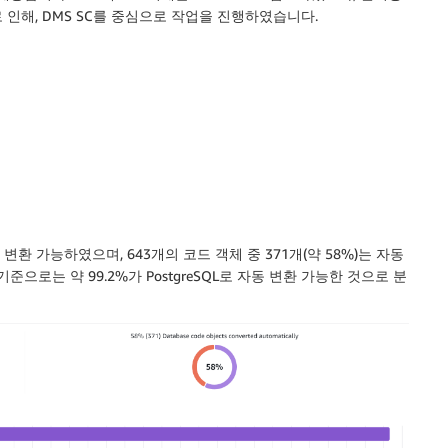
인해, DMS SC를 중심으로 작업을 진행하였습니다.
동 변환 가능하였으며, 643개의 코드 객체 중 371개(약 58%)는 자동
으로는 약 99.2%가 PostgreSQL로 자동 변환 가능한 것으로 분