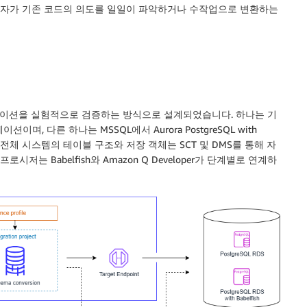
, 개발자가 기존 코드의 의도를 일일이 파악하거나 수작업으로 변환하는
이션을 실험적으로 검증하는 방식으로 설계되었습니다. 하나는 기
레이션이며, 다른 하나는 MSSQL에서 Aurora PostgreSQL with
다. 전체 시스템의 테이블 구조와 저장 객체는 SCT 및 DMS를 통해 자
저는 Babelfish와 Amazon Q Developer가 단계별로 연계하