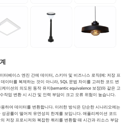
한계
터베이스 엔진 간에 데이터, 스키마 및 비즈니스 로직(예: 저장 프
 데이터를 복제하는 것이 아니라, SQL 문법 차이를 고려한 코드 변
션의 의도된 동작 유지(semantic equivalence 보장)와 같은 고
수작업 변환 시 시간 및 인력 부담이 크고 오류 위험이 높습니다.
사용하여 데이터를 변환합니다. 이러한 방식은 단순한 시나리오에는
환 성공률이 떨어져 유연성의 한계를 보입니다. 애플리케이션 코드
이상의 저장 프로시저와 복잡한 쿼리를 변환할 때 시간과 리소스 부담