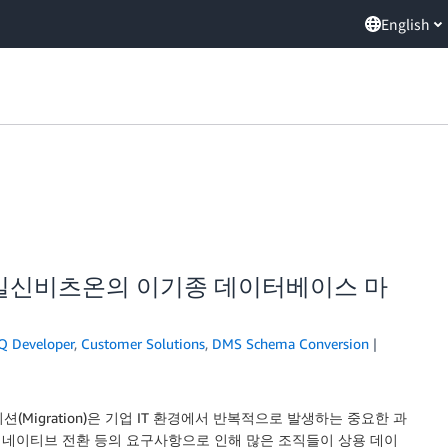
English
이용한 일신비츠온의 이기종 데이터베이스 마
 Developer
,
Customer Solutions
,
DMS Schema Conversion
레이션(Migration)은 기업 IT 환경에서 반복적으로 발생하는 중요한 과
드 네이티브 전환 등의 요구사항으로 인해 많은 조직들이 상용 데이