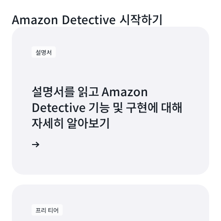
Amazon Detective 시작하기
설명서
설명서를 읽고 Amazon
Detective 기능 및 구현에 대해
자세히 알아보기
명서 보기
프리 티어