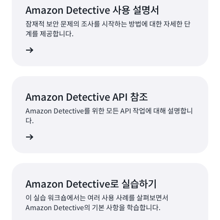
Amazon Detective 사용 설명서
잠재적 보안 문제의 조사를 시작하는 방법에 대한 자세한 단
계를 제공합니다.
서 보기
Amazon Detective API 참조
Amazon Detective를 위한 모든 API 작업에 대해 설명합니
다.
서 보기
Amazon Detective로 실습하기
이 실습 워크숍에서는 여러 사용 사례를 살펴보면서
Amazon Detective의 기본 사항을 학습합니다.