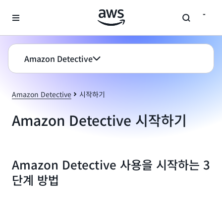
메인 콘텐츠로 건너뛰기
Amazon Detective
Amazon Detective
시작하기
Amazon Detective 시작하기
Amazon Detective 사용을 시작하는 3
단계 방법