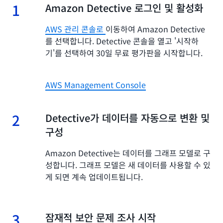
1
1.
Amazon Detective 로그인 및 활성화
AWS 관리 콘솔로
이동하여 Amazon Detective
를 선택합니다. Detective 콘솔을 열고 '시작하
기'를 선택하여 30일 무료 평가판을 시작합니다.
AWS Management Console
2
2.
Detective가 데이터를 자동으로 변환 및
구성
Amazon Detective는 데이터를 그래프 모델로 구
성합니다. 그래프 모델은 새 데이터를 사용할 수 있
게 되면 계속 업데이트됩니다.
3
3.
잠재적 보안 문제 조사 시작