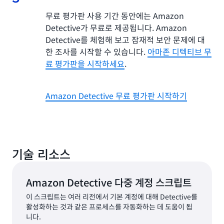
무료 평가판 사용 기간 동안에는 Amazon
Detective가 무료로 제공됩니다. Amazon
Detective를 체험해 보고 잠재적 보안 문제에 대
한 조사를 시작할 수 있습니다.
아마존 디텍티브 무
료 평가판을 시작하세요
.
Amazon Detective 무료 평가판 시작하기
기술 리소스
Amazon Detective 다중 계정 스크립트
이 스크립트는 여러 리전에서 기본 계정에 대해 Detective를
활성화하는 것과 같은 프로세스를 자동화하는 데 도움이 됩
니다.