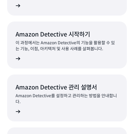
 다운로드
Amazon Detective 시작하기
이 과정에서는 Amazon Detective의 기능을 활용할 수 있
는 기능, 이점, 아키텍처 및 사용 사례를 살펴봅니다.
알아보기
Amazon Detective 관리 설명서
Amazon Detective를 설정하고 관리하는 방법을 안내합니
다.
서 보기