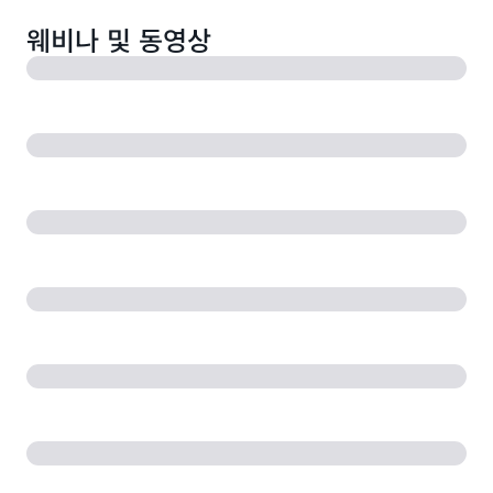
웨비나 및 동영상