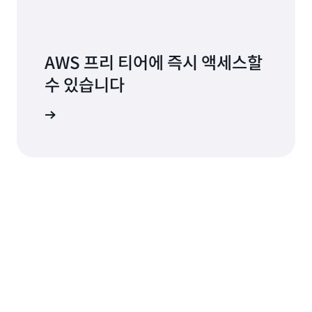
AWS 프리 티어에 즉시 액세스할
수 있습니다
가입