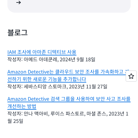
알아보기
블로그
IAM 조사에 아마존 디텍티브 사용
작성자: 아메드 아데쿤레, 2024년 9월 18일
Amazon Detective는 클라우드 보안 조사를 가속화하고 개
선하기 위한 새로운 기능을 추가합니다
작성자: 세바스티앙 스토마크, 2023년 11월 27일
Amazon Detective 검색 그룹을 사용하여 보안 사고 조사를
개선하는 방법
작성자: 안나 맥아비, 루이스 파스토르, 마셜 존스, 2023년 1
월 25일