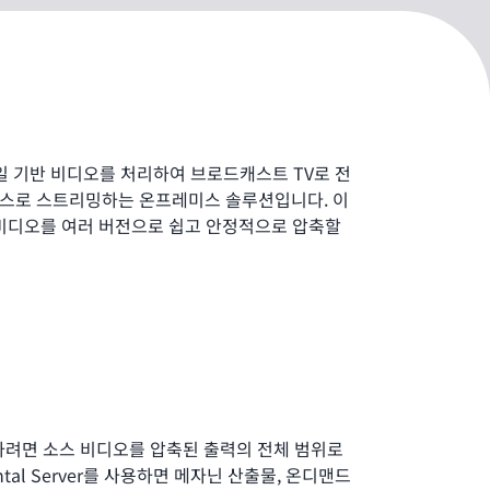
r는 파일 기반 비디오를 처리하여 브로드캐스트 TV로 전
스로 스트리밍하는 온프레미스 솔루션입니다. 이
 비디오를 여러 버전으로 쉽고 안정적으로 압축할
하려면 소스 비디오를 압축된 출력의 전체 범위로
ntal Server를 사용하면 메자닌 산출물, 온디맨드