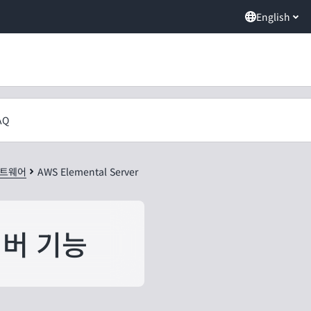
English
AQ
프트웨어
AWS Elemental Server
서버 기능