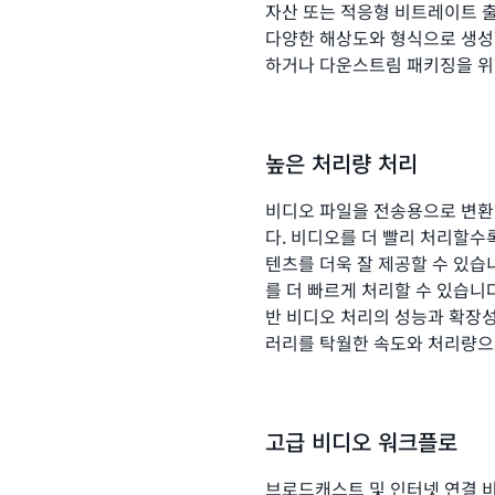
자산 또는 적응형 비트레이트 
다양한 해상도와 형식으로 생성할
하거나 다운스트림 패키징을 위
높은 처리량 처리
비디오 파일을 전송용으로 변환
다. 비디오를 더 빨리 처리할수
텐츠를 더욱 잘 제공할 수 있습니다
를 더 빠르게 처리할 수 있습니
반 비디오 처리의 성능과 확장
러리를 탁월한 속도와 처리량으
고급 비디오 워크플로
브로드캐스트 및 인터넷 연결 