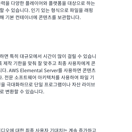
출력을 다양한 플레이어와 플랫폼을 대상으로 하는
 수 있습니다. 인기 있는 형식으로 파일을 래핑
해 기본 컨테이너에 콘텐츠를 보관합니다.
하면 특히 대규모에서 시간이 많이 걸릴 수 있습니
록 제작 기한을 맞춰 잘 맞추고 최종 사용자에게 콘
. AWS Elemental Server를 사용하면 콘텐츠
다. 전문 소프트웨어 아키텍처를 사용하여 파일 기
성을 극대화하므로 단일 프로그램이나 자산 라이브
로 변환할 수 있습니다.
비디오에 대한 최종 사용자 기대치는 계속 증가하고