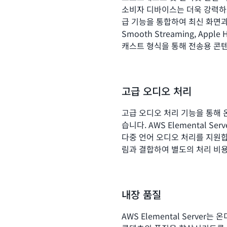
소비자 디바이스는 더욱 강력하고 정
급 기능을 통합하여 최신 화면과 환경
Smooth Streaming, Appl
캐스트 형식을 통해 전송용 콘
고급 오디오 처리
고급 오디오 처리 기능을 통해 
습니다. AWS Elemental 
다중 언어 오디오 처리를 지원합
림과 결합하여 별도의 처리 비용
내장 품질
AWS Elemental Serv