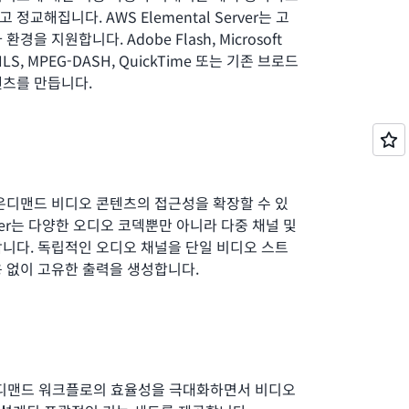
교해집니다. AWS Elemental Server는 고
을 지원합니다. Adobe Flash, Microsoft
e HLS, MPEG-DASH, QuickTime 또는 기존 브로드
텐츠를 만듭니다.
온디맨드 비디오 콘텐츠의 접근성을 확장할 수 있
Server는 다양한 오디오 코덱뿐만 아니라 다중 채널 및
니다. 독립적인 오디오 채널을 단일 비디오 스트
 없이 고유한 출력을 생성합니다.
er는 온디맨드 워크플로의 효율성을 극대화하면서 비디오