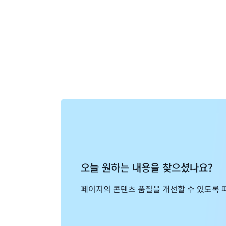
오늘 원하는 내용을 찾으셨나요?
페이지의 콘텐츠 품질을 개선할 수 있도록 