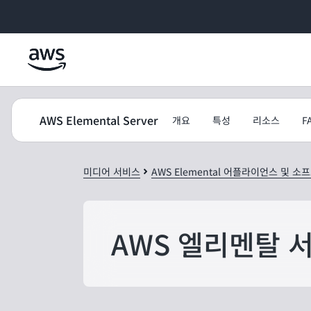
메인 콘텐츠로 건너뛰기
AWS Elemental Server
개요
특성
리소스
F
미디어 서비스
AWS Elemental 어플라이언스 및 소
AWS 엘리멘탈 