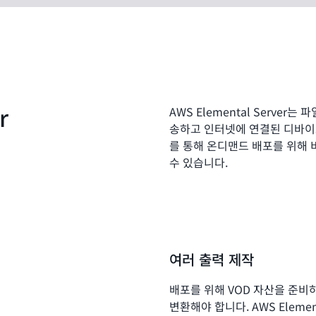
r
AWS Elemental Serve
송하고 인터넷에 연결된 디바이
를 통해 온디맨드 배포를 위해
수 있습니다.
여러 출력 제작
배포를 위해 VOD 자산을 준비
변환해야 합니다. AWS Eleme