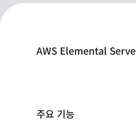
AWS Elemental Serve
주요 기능