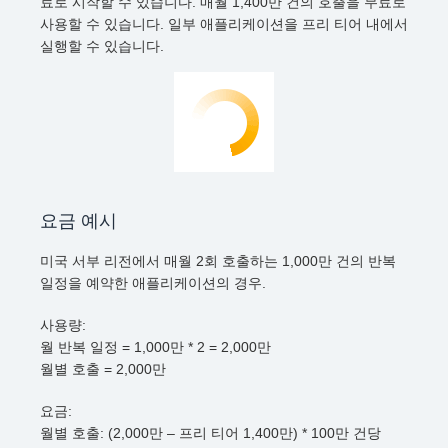
료로 시작할 수 있습니다. 매월 1,400만 건의 호출을 무료로
사용할 수 있습니다. 일부 애플리케이션을 프리 티어 내에서
실행할 수 있습니다.
요금 예시
미국 서부 리전에서 매월 2회 호출하는 1,000만 건의 반복
일정을 예약한 애플리케이션의 경우.
사용량:
월 반복 일정 = 1,000만 * 2 = 2,000만
월별 호출 = 2,000만
요금:
월별 호출: (2,000만 – 프리 티어 1,400만) * 100만 건당