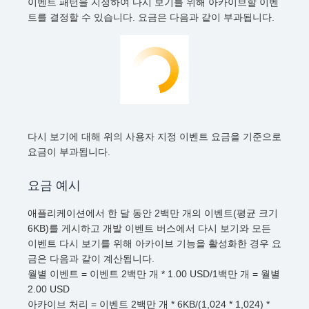
이벤트 패턴을 지정하여 다시 보기를 위해 아카이브할 이벤
트를 결정할 수 있습니다. 요금은 다음과 같이 부과됩니다.
다시 보기에 대해 위의 사용자 지정 이벤트 요금을 기준으로
요금이 부과됩니다.
요금 예시
애플리케이션에서 한 달 동안 2백만 개의 이벤트(평균 크기
6KB)를 게시하고 개발 이벤트 버스에서 다시 보기와 모든
이벤트 다시 보기를 위해 아카이브 기능을 활성화한 경우 요
금은 다음과 같이 계산됩니다.
월별 이벤트 = 이벤트 2백만 개 * 1.00 USD/1백만 개 = 월별
2.00 USD
아카이브 처리 = 이벤트 2백만 개 * 6KB/(1,024 * 1,024) *