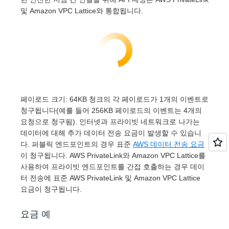
및 Amazon VPC Lattice와 통합됩니다.
페이로드 크기: 64KB 청크의 각 페이로드가 1개의 이벤트로
청구됩니다(예를 들어 256KB 페이로드의 이벤트는 4개의
요청으로 청구됨). 인터넷과 프라이빗 네트워크로 나가는
데이터에 대해 추가 데이터 전송 요금이 발생할 수 있습니
다. 퍼블릭 엔드포인트의 경우 표준
AWS 데이터 전송 요금
이 청구됩니다. AWS PrivateLink와 Amazon VPC Lattice를
사용하여 프라이빗 엔드포인트를 간접 호출하는 경우 데이
터 전송에 표준 AWS PrivateLink 및 Amazon VPC Lattice
요금이 청구됩니다.
요금 예