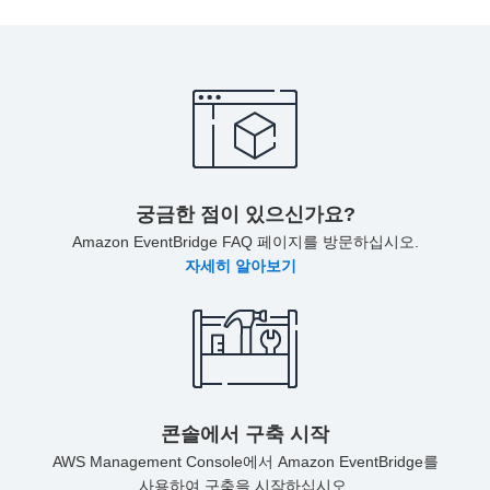
궁금한 점이 있으신가요?
Amazon EventBridge FAQ 페이지를 방문하십시오.
자세히 알아보기
콘솔에서 구축 시작
AWS Management Console에서 Amazon EventBridge를
사용하여 구축을 시작하십시오.