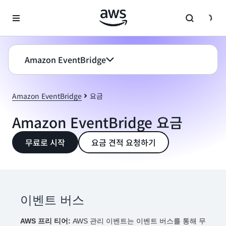
메인 콘텐츠로 건너뛰기
Amazon EventBridge
Amazon EventBridge
요금
Amazon EventBridge 요금
무료로 시작
요금 견적 요청하기
이벤트 버스
AWS 프리 티어:
AWS 관리 이벤트는 이벤트 버스를 통해 무