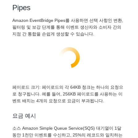
Pipes
Amazon EventBridge Pipes를 사용하면 선택 사항인 변환,
필터링 및 보강 단계를 통해 이벤트 생산자와 소비자 간의
지점 간 통합을 손쉽게 생성할 수 있습니다.
페이로드 크기: 페이로드의 각 64KB 청크는 하나의 요청으
로 청구됩니다. 예를 들어, 256KB 페이로드를 사용하는 이
벤트 배치는 4개의 요청으로 요금이 부과됩니다.
요금 예시
소스 Amazon Simple Queue Service(SQS) 대기열이 1달
동안 1천만 이벤트를 수신하고, 25%의 레코드와 일치하는