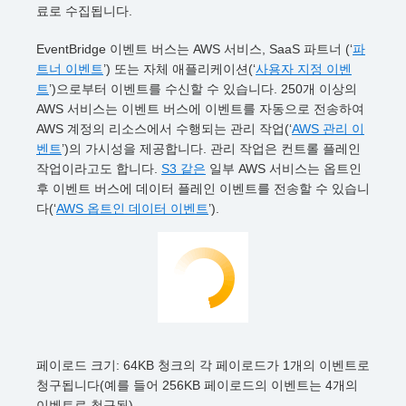
료로 수집됩니다.
EventBridge 이벤트 버스는 AWS 서비스, SaaS 파트너 (‘
파
트너 이벤트
’) 또는 자체 애플리케이션(‘
사용자 지정 이벤
트
’)으로부터 이벤트를 수신할 수 있습니다. 250개 이상의
AWS 서비스는 이벤트 버스에 이벤트를 자동으로 전송하여
AWS 계정의 리소스에서 수행되는 관리 작업(‘
AWS 관리 이
벤트
’)의 가시성을 제공합니다. 관리 작업은 컨트롤 플레인
작업이라고도 합니다.
S3 같은
일부 AWS 서비스는 옵트인
후 이벤트 버스에 데이터 플레인 이벤트를 전송할 수 있습니
다(‘
AWS 옵트인 데이터 이벤트
’).
페이로드 크기: 64KB 청크의 각 페이로드가 1개의 이벤트로
청구됩니다(예를 들어 256KB 페이로드의 이벤트는 4개의
이벤트로 청구됨).