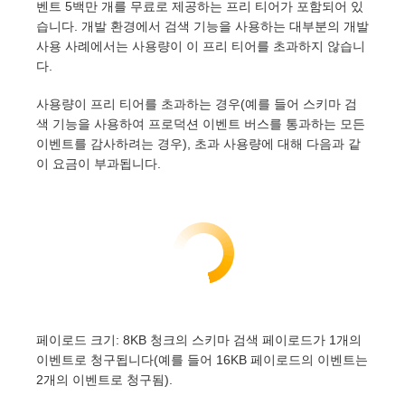
벤트 5백만 개를 무료로 제공하는 프리 티어가 포함되어 있
습니다. 개발 환경에서 검색 기능을 사용하는 대부분의 개발
사용 사례에서는 사용량이 이 프리 티어를 초과하지 않습니
다.
사용량이 프리 티어를 초과하는 경우(예를 들어 스키마 검
색 기능을 사용하여 프로덕션 이벤트 버스를 통과하는 모든
이벤트를 감사하려는 경우), 초과 사용량에 대해 다음과 같
이 요금이 부과됩니다.
페이로드 크기: 8KB 청크의 스키마 검색 페이로드가 1개의
이벤트로 청구됩니다(예를 들어 16KB 페이로드의 이벤트는
2개의 이벤트로 청구됨).