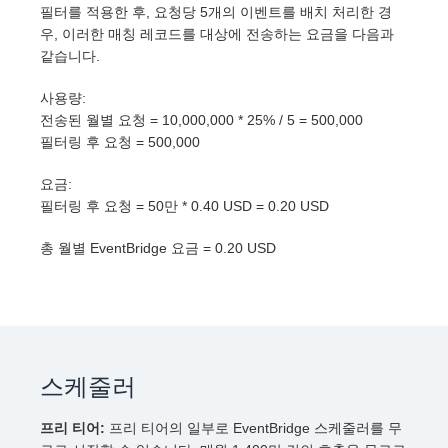
필터를 적용한 후, 요청당 5개의 이벤트를 배치 처리한 경
우, 이러한 매칭 레코드를 대상에 전송하는 요금을 다음과
같습니다.
사용량:
전송된 월별 요청 = 10,000,000 * 25% / 5 = 500,000
필터링 후 요청 = 500,000
요금:
필터링 후 요청 = 50만 * 0.40 USD = 0.20 USD
총 월별 EventBridge 요금 = 0.20 USD
스케줄러
프리 티어:
프리 티어의 일부로 EventBridge 스케줄러를 무