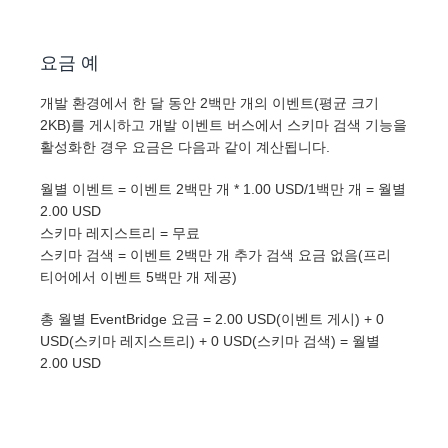
요금 예
개발 환경에서 한 달 동안 2백만 개의 이벤트(평균 크기
2KB)를 게시하고 개발 이벤트 버스에서 스키마 검색 기능을
활성화한 경우 요금은 다음과 같이 계산됩니다.
월별 이벤트 = 이벤트 2백만 개 * 1.00 USD/1백만 개 = 월별
2.00 USD
스키마 레지스트리 = 무료
스키마 검색 = 이벤트 2백만 개 추가 검색 요금 없음(프리
티어에서 이벤트 5백만 개 제공)
총 월별 EventBridge 요금 = 2.00 USD(이벤트 게시) + 0
USD(스키마 레지스트리) + 0 USD(스키마 검색) = 월별
2.00 USD