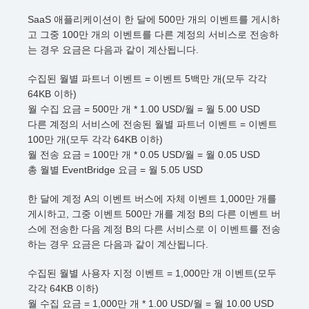
SaaS 애플리케이션이 한 달에 500만 개의 이벤트를 게시하
고 그중 100만 개의 이벤트를 다른 계정의 서비스로 전송하
는 경우 요금은 다음과 같이 계산됩니다.
수집된 월별 파트너 이벤트 = 이벤트 5백만 개(모두 각각
64KB 이하)
월 수집 요금 = 500만 개 * 1.00 USD/월 = 월 5.00 USD
다른 계정의 서비스에 전송된 월별 파트너 이벤트 = 이벤트
100만 개(모두 각각 64KB 이하)
월 전송 요금 = 100만 개 * 0.05 USD/월 = 월 0.05 USD
총 월별 EventBridge 요금 = 월 5.05 USD
한 달에 계정 A의 이벤트 버스에 자체 이벤트 1,000만 개를
게시하고, 그중 이벤트 500만 개를 계정 B의 다른 이벤트 버
스에 전송한 다음 계정 B의 다른 서비스로 이 이벤트를 전송
하는 경우 요금은 다음과 같이 계산됩니다.
수집된 월별 사용자 지정 이벤트 = 1,000만 개 이벤트(모두
각각 64KB 이하)
월 수집 요금 = 1,000만 개 * 1.00 USD/월 = 월 10.00 USD