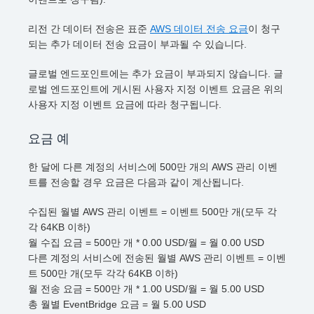
리전 간 데이터 전송은 표준
AWS 데이터 전송 요금
이 청구
되는 추가 데이터 전송 요금이 부과될 수 있습니다.
글로벌 엔드포인트에는 추가 요금이 부과되지 않습니다. 글
로벌 엔드포인트에 게시된 사용자 지정 이벤트 요금은 위의
사용자 지정 이벤트 요금에 따라 청구됩니다.
요금 예
한 달에 다른 계정의 서비스에 500만 개의 AWS 관리 이벤
트를 전송할 경우 요금은 다음과 같이 계산됩니다.
수집된 월별 AWS 관리 이벤트 = 이벤트 500만 개(모두 각
각 64KB 이하)
월 수집 요금 = 500만 개 * 0.00 USD/월 = 월 0.00 USD
다른 계정의 서비스에 전송된 월별 AWS 관리 이벤트 = 이벤
트 500만 개(모두 각각 64KB 이하)
월 전송 요금 = 500만 개 * 1.00 USD/월 = 월 5.00 USD
총 월별 EventBridge 요금 = 월 5.00 USD