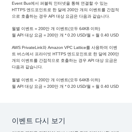
Event Bus에서 퍼블릭 인터넷을 통해 연결할 수 있는
HTTPS 엔드포인트로 한 달에 200만 개의 이벤트를 간접적
으로 호출하는 경우 API 대상 요금은 다음과 같습니다.
월별 이벤트 = 200만 개 이벤트(모두 64KB 이하)
월 API 대상 요금 = 200만 개 * 0.20 USD/월 = 월 0.40 USD
AWS PrivateLink와 Amazon VPC Lattice를 사용하여 이벤
트 버스에서 프라이빗 HTTPS 엔드포인트로 한 달에 200만
개의 이벤트를 간접적으로 호출하는 경우 API 대상 요금은
다음과 같습니다.
월별 이벤트 = 200만 개 이벤트(모두 64KB 이하)
월 API 대상 요금 = 200만 개 * 0.20 USD/월 = 월 0.40 USD
이벤트 다시 보기