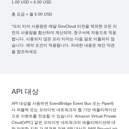
1.00 USD = 6.00 USD
총 요금 = 월 6.00 USD
*프리 티어 사용량은 매달 GovCloud 리전을 제외한 모든 리
전의 사용량을 합산하여 계산되며, 청구서에 자동으로 적용
됩니다. 사용되지 않은 프리 티어는 다음 달로 이월되지 않
습니다. 제약 조건이 적용됩니다. 자세한 내용은 제안 약관
을 참조하세요.
API 대상
API 대상을 사용하면 EventBridge Event Bus 또는 Pipe에
서 퍼블릭 또는 프라이빗 네트워크의 웹 기반 애플리케이션
으로 이벤트를 전송할 수 있습니다. Amazon Virtual Private
Cloud(VPC) 같은 프라이빗 네트워크의 애플리케이션에 대
한 안전한 지점 간 연결을 위해 API 대상은 AWS PrivateLink