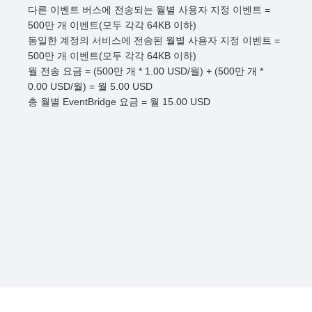
다른 이벤트 버스에 전송되는 월별 사용자 지정 이벤트 =
500만 개 이벤트(모두 각각 64KB 이하)
동일한 계정의 서비스에 전송된 월별 사용자 지정 이벤트 =
500만 개 이벤트(모두 각각 64KB 이하)
월 전송 요금 = (500만 개 * 1.00 USD/월) + (500만 개 *
0.00 USD/월) = 월 5.00 USD
총 월별 EventBridge 요금 = 월 15.00 USD