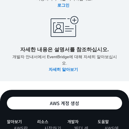
로그인
자세한 내용은 설명서를 참조하십시오.
개발자 안내서에서 EventBridge에 대해 자세히 알아보십시
오.
자세히 알아보기
AWS 계정 생성
알아보기
리소스
개발자
도움말
AWS란
시작하기
빌더 센
AWS에