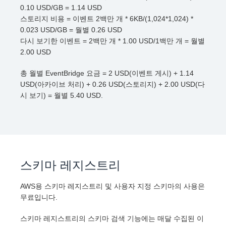
0.10 USD/GB = 1.14 USD
스토리지 비용 = 이벤트 2백만 개 * 6KB/(1,024*1,024) *
0.023 USD/GB = 월별 0.26 USD
다시 보기한 이벤트 = 2백만 개 * 1.00 USD/1백만 개 = 월별
2.00 USD
총 월별 EventBridge 요금 = 2 USD(이벤트 게시) + 1.14
USD(아카이브 처리) + 0.26 USD(스토리지) + 2.00 USD(다
시 보기) = 월별 5.40 USD.
스키마 레지스트리
AWS용 스키마 레지스트리 및 사용자 지정 스키마의 사용은
무료입니다.
스키마 레지스트리의 스키마 검색 기능에는 매달 수집된 이