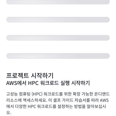
Elastic Fabric Adapter 설정 방법
다수의 대기열 및 인스턴스 유형 구성
컴퓨팅 집약적 워크로드를 위한 FSx for Lustre
프로젝트 시작하기
AWS에서 HPC 워크로드 실행 시작하기
고성능 컴퓨팅 (HPC) 워크로드를 위한 확장 가능한 온디맨드
리소스에 액세스하세요. 이 셀프 가이드 자습서를 따라 AWS
에서 다양한 HPC 워크로드를 설정하는 방법을 알아보십시
오.