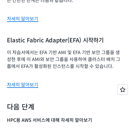
는 간단한 단계는 다음과 같습니다.
자세히 알아보기
Elastic Fabric Adapter(EFA) 시작하기
이 자습서에서는 EFA 기반 AMI 및 EFA 기반 보안 그룹을 생
성한 후에 이 AMI와 보안 그룹을 사용하여 클러스터 배치 그
룹에서 EFA가 활성화된 인스턴스를 시작할 수 있습니다.
자세히 알아보기
다음 단계
HPC용 AWS 서비스에 대해 자세히 알아보기