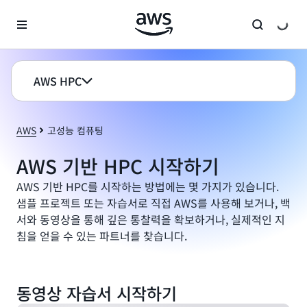
메인 콘텐츠로 건너뛰기
AWS HPC
AWS
고성능 컴퓨팅
AWS 기반 HPC 시작하기
AWS 기반 HPC를 시작하는 방법에는 몇 가지가 있습니다.
샘플 프로젝트 또는 자습서로 직접 AWS를 사용해 보거나, 백
서와 동영상을 통해 깊은 통찰력을 확보하거나, 실제적인 지
침을 얻을 수 있는 파트너를 찾습니다.
AWS에서 첫 번째 HPC 클러스터 설정 방법
동영상 자습서 시작하기