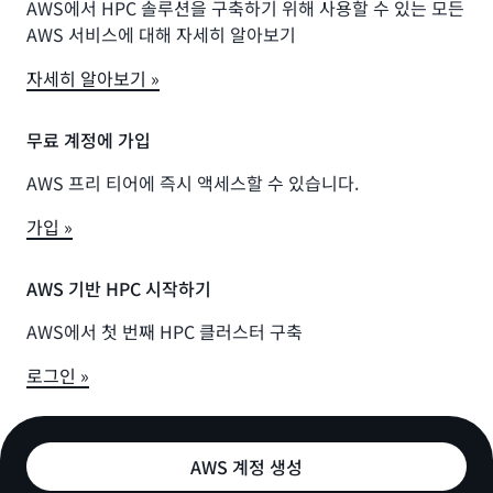
AWS에서 HPC 솔루션을 구축하기 위해 사용할 수 있는 모든
AWS 서비스에 대해 자세히 알아보기
자세히 알아보기 »
무료 계정에 가입
AWS 프리 티어에 즉시 액세스할 수 있습니다.
가입 »
AWS 기반 HPC 시작하기
AWS에서 첫 번째 HPC 클러스터 구축
로그인 »
AWS 계정 생성