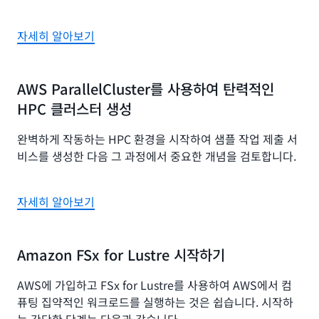
자세히 알아보기
AWS ParallelCluster를 사용하여 탄력적인
HPC 클러스터 생성
완벽하게 작동하는 HPC 환경을 시작하여 샘플 작업 제출 서
비스를 생성한 다음 그 과정에서 중요한 개념을 검토합니다.
자세히 알아보기
Amazon FSx for Lustre 시작하기
AWS에 가입하고 FSx for Lustre를 사용하여 AWS에서 컴
퓨팅 집약적인 워크로드를 실행하는 것은 쉽습니다. 시작하