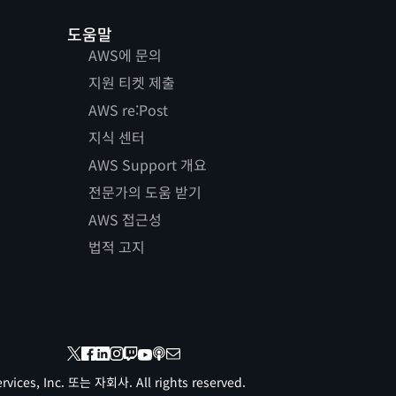
도움말
AWS에 문의
지원 티켓 제출
AWS re:Post
지식 센터
AWS Support 개요
전문가의 도움 받기
AWS 접근성
법적 고지
vices, Inc. 또는 자회사. All rights reserved.