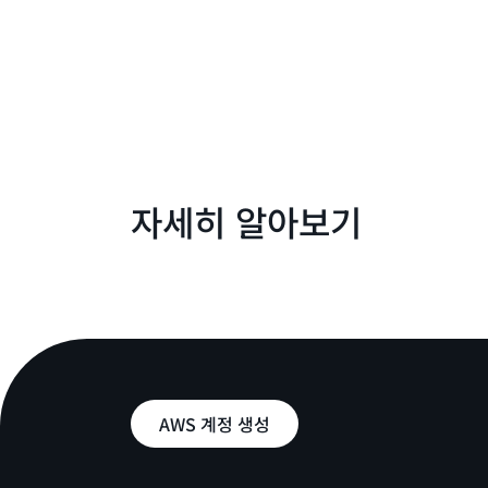
자세히 알아보기
AWS 계정 생성