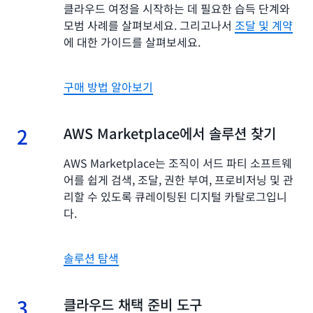
클라우드 여정을 시작하는 데 필요한 습득 단계와
모범 사례를 살펴보세요. 그리고나서
조달 및 계약
에 대한 가이드를 살펴보세요.
구매 방법 알아보기
2
2.
AWS Marketplace에서 솔루션 찾기
AWS Marketplace는 조직이 서드 파티 소프트웨
어를 쉽게 검색, 조달, 권한 부여, 프로비저닝 및 관
리할 수 있도록 큐레이팅된 디지털 카탈로그입니
다.
솔루션 탐색
3
3.
클라우드 채택 준비 도구