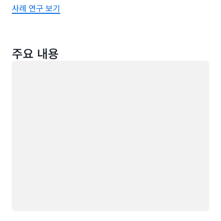
사례 연구 보기
주요 내용
로드 중