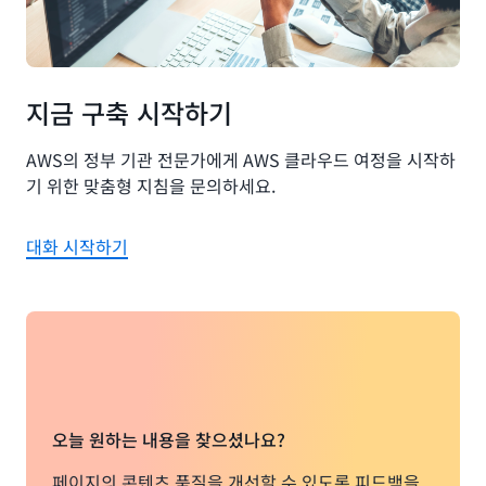
지금 구축 시작하기
AWS의 정부 기관 전문가에게 AWS 클라우드 여정을 시작하
기 위한 맞춤형 지침을 문의하세요.
대화 시작하기
오늘 원하는 내용을 찾으셨나요?
페이지의 콘텐츠 품질을 개선할 수 있도록 피드백을