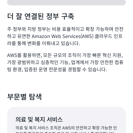
더 잘 연결된 정부 구축
주 정부와 지방 정부는 비용 효율적이고 확장 가능하며 안전
하고 유연한 Amazon Web Services(AWS) 클라우드 인프
라를 통해 변화를 이뤄내고 있습니다.
AWS를 활용하면, 모든 규모의 조직이 가장 빠른 혁신 지원,
가장 광범위하고 심층적인 기능, 업계에서 가장 안전한 컴퓨
팅 환경, 입증된 운영 전문성을 경험할 수 있습니다.
부문별 탐색
의료 및 복지 서비스
의료 및 복지 서비스 조직은 AWS의 안전하고 확장 가능한 인