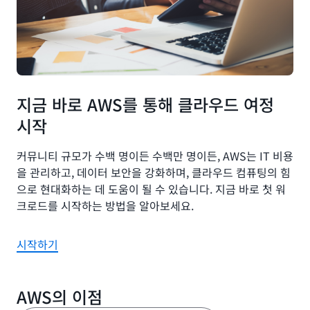
지금 바로 AWS를 통해 클라우드 여정
시작
커뮤니티 규모가 수백 명이든 수백만 명이든, AWS는 IT 비용
을 관리하고, 데이터 보안을 강화하며, 클라우드 컴퓨팅의 힘
으로 현대화하는 데 도움이 될 수 있습니다. 지금 바로 첫 워
크로드를 시작하는 방법을 알아보세요.
시작하기
AWS의 이점