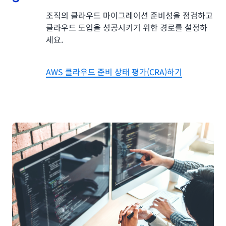
조직의 클라우드 마이그레이션 준비성을 점검하고
클라우드 도입을 성공시키기 위한 경로를 설정하
세요.
AWS 클라우드 준비 상태 평가(CRA)하기