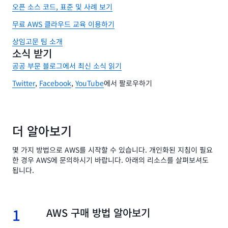
오픈 소스 코드, 표준 및 사례 보기
무료 AWS 클라우드 교육 이용하기
상임고문 팀 소개
소식 받기
공공 부문 블로그에서 최신 소식 읽기
Twitter
,
Facebook
,
YouTube
에서 팔로우하기
더 알아보기
몇 가지 방법으로 AWS를 시작할 수 있습니다. 개인화된 지침이 필요
한 경우 AWS에 문의하시기 바랍니다. 아래의 리소스를 살펴보셔도
됩니다.
1
1.
AWS 구매 방법 알아보기