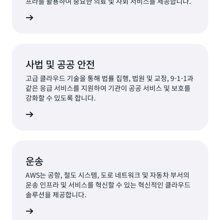
프라를 활용하여 중요한 의료 및 사회 서비스를 제공합니다.
알아보기
사법 및 공공 안전
고급 클라우드 기술을 통해 법률 집행, 법원 및 교정, 9-1-1과
같은 응급 서비스를 지원하여 기관이 공공 서비스 및 보호를
강화할 수 있도록 합니다.
알아보기
운송
AWS는 공항, 철도 시스템, 도로 네트워크 및 자동차 부서의
운송 인프라 및 서비스를 혁신할 수 있는 혁신적인 클라우드
솔루션을 제공합니다.
알아보기