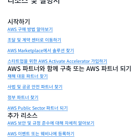
시작하기
AWS 구매 방법 알아보기
조달 및 계약 센터로 이동하기
AWS Marketplace에서 솔루션 찾기
스타트업을 위한 AWS Activate Accelerator 가입하기
AWS 파트너와 함께 구축 또는 AWS 파트너 되기
재해 대응 파트너 찾기
사법 및 공공 안전 파트너 찾기
정부 파트너 찾기
AWS Public Sector 파트너 되기
추가 리소스
AWS 보안 및 규정 준수에 대해 자세히 알아보기
AWS 이벤트 또는 웨비나에 등록하기