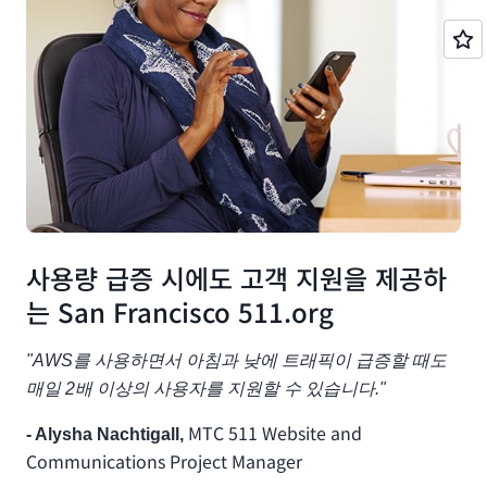
사용량 급증 시에도 고객 지원을 제공하
는 San Francisco 511.org
"AWS를 사용하면서 아침과 낮에 트래픽이 급증할 때도
매일 2배 이상의 사용자를 지원할 수 있습니다."
MTC 511 Website and
- Alysha Nachtigall,
Communications Project Manager