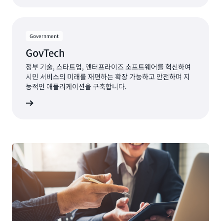
Government
GovTech
정부 기술, 스타트업, 엔터프라이즈 소프트웨어를 혁신하여
시민 서비스의 미래를 재편하는 확장 가능하고 안전하며 지
능적인 애플리케이션을 구축합니다.
 알아보기