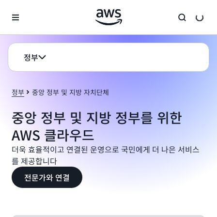
메인 콘텐츠로 건너뛰기
정부
정부
중앙 정부 및 지방 자치단체
중앙 정부 및 지방 정부를 위한
AWS 클라우드
더욱 효율적이고 연결된 운영으로 국민에게 더 나은 서비스
를 제공합니다
전문가와 연결