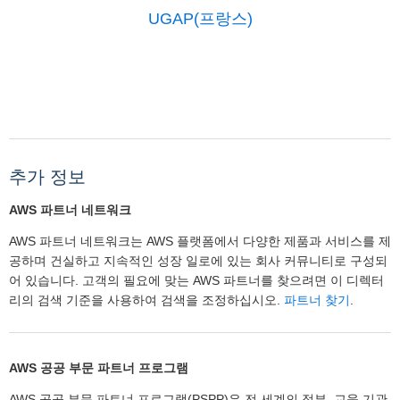
UGAP(프랑스)
추가 정보
AWS 파트너 네트워크
AWS 파트너 네트워크는 AWS 플랫폼에서 다양한 제품과 서비스를 제
공하며 건실하고 지속적인 성장 일로에 있는 회사 커뮤니티로 구성되
어 있습니다. 고객의 필요에 맞는 AWS 파트너를 찾으려면 이 디렉터
리의 검색 기준을 사용하여 검색을 조정하십시오.
파트너 찾기
.
AWS 공공 부문 파트너 프로그램
AWS 공공 부문 파트너 프로그램(PSPP)은 전 세계의 정부, 교육 기관