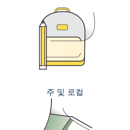
주 및 로컬