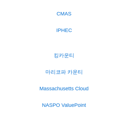
CMAS
IPHEC
킹카운티
마리코파 카운티
Massachusetts Cloud
NASPO ValuePoint