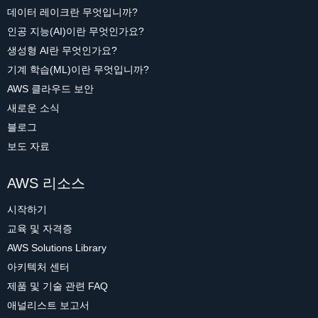
데이터 레이크란 무엇입니까?
인공 지능(AI)이란 무엇인가요?
생성형 AI란 무엇인가요?
기계 학습(ML)이란 무엇입니까?
AWS 클라우드 보안
새로운 소식
블로그
보도 자료
AWS 리소스
시작하기
교육 및 자격증
AWS Solutions Library
아키텍처 센터
제품 및 기술 관련 FAQ
애널리스트 보고서