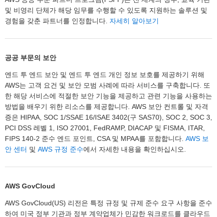
및 비영리 단체가 해당 임무를 수행할 수 있도록 지원하는 솔루션 및
경험을 갖춘 파트너를 인정합니다.
자세히 알아보기
공공 부문의 보안
엔드 투 엔드 보안 및 엔드 투 엔드 개인 정보 보호를 제공하기 위해
AWS는 고객 요건 및 보안 모범 사례에 따라 서비스를 구축합니다. 또
한 해당 서비스에 적절한 보안 기능을 제공하고 관련 기능을 사용하는
방법을 배우기 위한 리소스를 제공합니다. AWS 보안 컨트롤 및 자격
증은 HIPAA, SOC 1/SSAE 16/ISAE 3402(구 SAS70), SOC 2, SOC 3,
PCI DSS 레벨 1, ISO 27001, FedRAMP, DIACAP 및 FISMA, ITAR,
FIPS 140-2 준수 엔드 포인트, CSA 및 MPAA를 포함합니다.
AWS 보
안 센터
및
AWS 규정 준수
에서 자세한 내용을 확인하십시오.
AWS GovCloud
AWS GovCloud(US) 리전은 특정 규정 및 규제 준수 요구 사항을 준수
하여 미국 정부 기관과 정부 계약업체가 민감한 워크로드를 클라우드