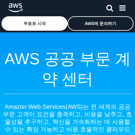
메인 콘텐츠로 건너뛰기
Amazon Web Services 홈 페이지로 돌아가려면 여기를 
무료로 시작
AWS에 문의하기
AWS 공공 부문 계
약 센터
Amazon Web Services(AWS)는 전 세계의 공공
부문 고객이 요건을 충족하고, 비용을 낮추고, 효
율성을 추구하고, 혁신을 가속화하는 데 사용할
수 있는 확장 가능하고 비용 효율적인 클라우드