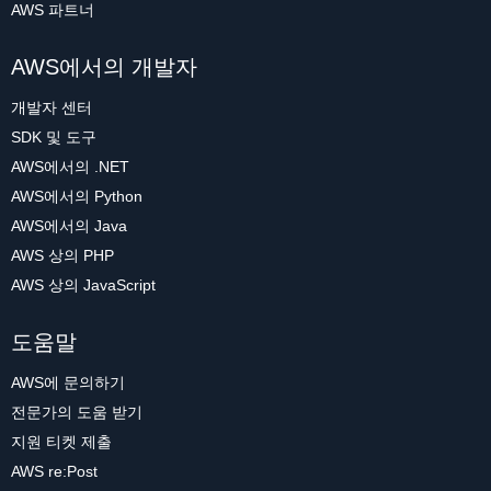
AWS 파트너
AWS에서의 개발자
개발자 센터
SDK 및 도구
AWS에서의 .NET
AWS에서의 Python
AWS에서의 Java
AWS 상의 PHP
AWS 상의 JavaScript
도움말
AWS에 문의하기
전문가의 도움 받기
지원 티켓 제출
AWS re:Post