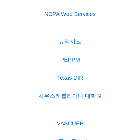
NCPA Web Services
뉴멕시코
PEPPM
Texas DIR
사우스캐롤라이나 대학교
VASCUPP