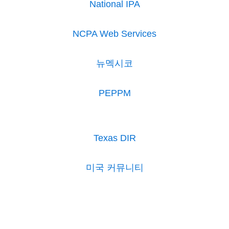
National IPA
NCPA Web Services
뉴멕시코
PEPPM
Texas DIR
미국 커뮤니티