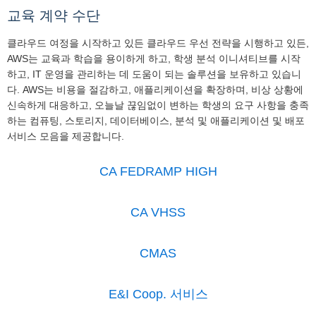
교육 계약 수단
클라우드 여정을 시작하고 있든 클라우드 우선 전략을 시행하고 있든,
AWS는 교육과 학습을 용이하게 하고, 학생 분석 이니셔티브를 시작
하고, IT 운영을 관리하는 데 도움이 되는 솔루션을 보유하고 있습니
다. AWS는 비용을 절감하고, 애플리케이션을 확장하며, 비상 상황에
신속하게 대응하고, 오늘날 끊임없이 변하는 학생의 요구 사항을 충족
하는 컴퓨팅, 스토리지, 데이터베이스, 분석 및 애플리케이션 및 배포
서비스 모음을 제공합니다.
CA FEDRAMP HIGH
CA VHSS
CMAS
E&I Coop. 서비스