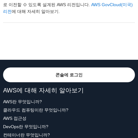
로 이전할 수 있도록 설계된 AWS 리전입니다.
AWS GovCloud(미국)
리전
에 대해 자세히 알아보기.
콘솔에 로그인
AWS에 대해 자세히 알아보기
AWS란 무엇입니까?
클라우드 컴퓨팅이란 무엇입니까?
AWS 접근성
DevOps란 무엇입니까?
컨테이너란 무엇입니까?