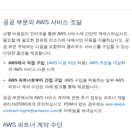
공공 부문의 AWS 서비스 조달
선행 비용없이 인터넷을 통해 AWS 서비스에 간단히 액세스하십시오.
필요할 때 필요한 컴퓨팅 리소스에 대해서만 비용을 지불하십시오. 공
공 부문 주체에는 다음을 포함하여 클라우드 서비스를 구입할 수 있는
다양한 옵션을 제공합니다.
AWS에서 직접 구입
: (
AWS 이용 약관
적용).
AWS 계정을 개설
하
여 AWS 서비스 사용 시작
AWS 파트너로부터 간접 구입
: AWS 구입을 허용하는 일부 AWS
파트너 계약 수단은 아래 링크를 통해 제공됩니다.
공공 부문에서의 AWS 서비스 계약에 관한 추가 정보는 파트너 개발
관리자(PDM)에게 문의하십시오. PDM이 없는 경우에는
aws-wwps-
contract-mgmt@amazon.com
로 이메일을 보내십시오.
AWS 파트너 계약 수단