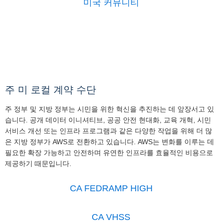
미국 커뮤니티
주 미 로컬 계약 수단
주 정부 및 지방 정부는 시민을 위한 혁신을 추진하는 데 앞장서고 있
습니다. 공개 데이터 이니셔티브, 공공 안전 현대화, 교육 개혁, 시민
서비스 개선 또는 인프라 프로그램과 같은 다양한 작업을 위해 더 많
은 지방 정부가 AWS로 전환하고 있습니다. AWS는 변화를 이루는 데
필요한 확장 가능하고 안전하며 유연한 인프라를 효율적인 비용으로
제공하기 때문입니다.
CA FEDRAMP HIGH
CA VHSS