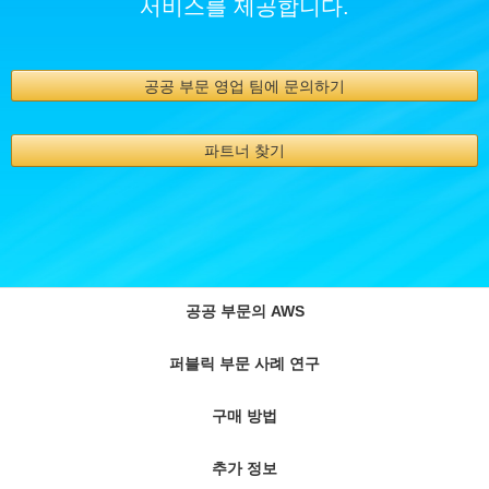
서비스를 제공합니다.
공공 부문 영업 팀에 문의하기
파트너 찾기
공공 부문의 AWS
퍼블릭 부문 사례 연구
구매 방법
추가 정보