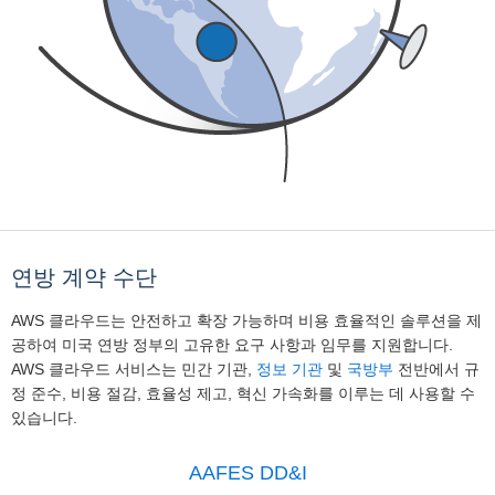
연방 계약 수단
AWS 클라우드는 안전하고 확장 가능하며 비용 효율적인 솔루션을 제
공하여 미국 연방 정부의 고유한 요구 사항과 임무를 지원합니다.
AWS 클라우드 서비스는 민간 기관,
정보 기관
및
국방부
전반에서 규
정 준수, 비용 절감, 효율성 제고, 혁신 가속화를 이루는 데 사용할 수
있습니다.
AAFES DD&I