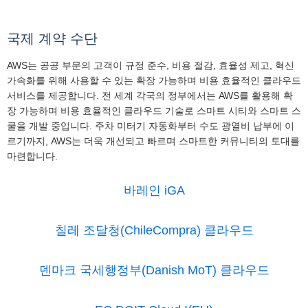
국제 계약 수단
AWS는 공공 부문의 고객이 규정 준수, 비용 절감, 효율성 제고, 혁신
가속화를 위해 사용할 수 있는 확장 가능하며 비용 효율적인 클라우드
서비스를 제공합니다. 전 세계 각국의 정부에서는 AWS를 활용해 확
장 가능하며 비용 효율적인 클라우드 기술로 스마트 시티와 스마트 스
쿨을 개발 중입니다. 주차 미터기 자동화부터 수도 광열비 납부에 이
르기까지, AWS는 더욱 개선되고 빠르며 스마트한 커뮤니티의 토대를
마련합니다.
바레인 iGA
칠레 조달청(ChileCompra) 클라우드
덴마크 국세행정부(Danish MoT) 클라우드