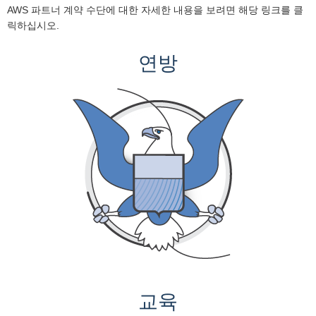
AWS 파트너 계약 수단에 대한 자세한 내용을 보려면 해당 링크를 클
릭하십시오.
연방
교육