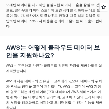
오래된 데이터를 제거하면 불필요한 데이터 노출을 줄일 수 있으
므로, 클라우드 데이터 스토리지 보안 상태를 강화하는 데도 도
움이 됩니다. 마찬가지로 클라우드 환경에 자동 삭제 정책을 도
입하면 데이터 스토리지 비용을 관리하고 줄이는 데 도움이 됩니
다.
AWS는 어떻게 클라우드 데이터 보
안을 지원하나요?
AWS는 유연하고 안전한 클라우드 컴퓨팅 환경을 제공하도록 설
계되었습니다.
AWS에서는 데이터의 소유권이 고객에게 있으며, 데이터의 위치
와 액세스 권한을 고객이 관리합니다. AWS는 고객이 AWS 계정
에 업로드하는 개인 데이터(고객 데이터)가 AWS 서비스에서 어
떻게 처리되는지 투명하게 공개하며, 고객이 자신의 고객 데이터
의 처리를 암호화하고 삭제하고 모니터링할 수 있는 기능을 제공
합니다.