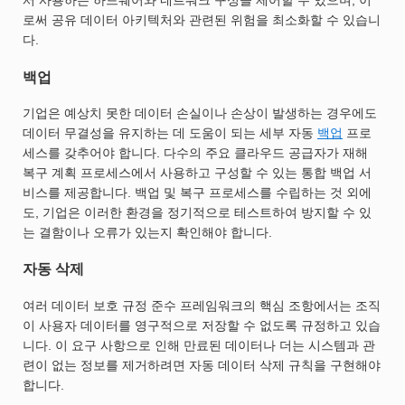
서 사용하는 하드웨어와 네트워크 구성을 제어할 수 있으며, 이
로써 공유 데이터 아키텍처와 관련된 위험을 최소화할 수 있습니
다.
백업
기업은 예상치 못한 데이터 손실이나 손상이 발생하는 경우에도
데이터 무결성을 유지하는 데 도움이 되는 세부 자동
백업
프로
세스를 갖추어야 합니다. 다수의 주요 클라우드 공급자가 재해
복구 계획 프로세스에서 사용하고 구성할 수 있는 통합 백업 서
비스를 제공합니다. 백업 및 복구 프로세스를 수립하는 것 외에
도, 기업은 이러한 환경을 정기적으로 테스트하여 방지할 수 있
는 결함이나 오류가 있는지 확인해야 합니다.
자동 삭제
여러 데이터 보호 규정 준수 프레임워크의 핵심 조항에서는 조직
이 사용자 데이터를 영구적으로 저장할 수 없도록 규정하고 있습
니다. 이 요구 사항으로 인해 만료된 데이터나 더는 시스템과 관
련이 없는 정보를 제거하려면 자동 데이터 삭제 규칙을 구현해야
합니다.