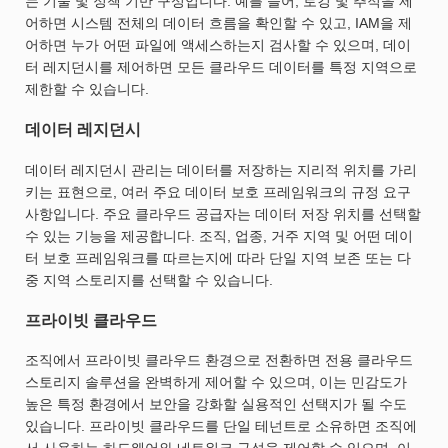
는 기술 및 정책 기반 구성입니다. 예를 들어, 로깅 및 추적을 제
어하면 시스템 전체의 데이터 흐름을 확인할 수 있고, IAM을 제
어하면 누가 어떤 파일에 액세스하는지 검사할 수 있으며, 데이
터 레지던시를 제어하면 모든 클라우드 데이터를 특정 지역으로
제한할 수 있습니다.
데이터 레지던시
데이터 레지던시 관리는 데이터를 저장하는 지리적 위치를 가리
키는 표현으로, 여러 주요 데이터 보호 프레임워크의 규정 요구
사항입니다. 주요 클라우드 공급자는 데이터 저장 위치를 선택할
수 있는 기능을 제공합니다. 조직, 업종, 거주 지역 및 어떤 데이
터 보호 프레임워크를 따르는지에 따라 단일 지역 보존 또는 다
중 지역 스토리지를 선택할 수 있습니다.
프라이빗 클라우드
조직에서 프라이빗 클라우드 환경으로 전환하면 전용 클라우드
스토리지 솔루션을 완벽하게 제어할 수 있으며, 이는 민감도가
높은 특정 환경에서 보안을 강화할 실용적인 선택지가 될 수도
있습니다. 프라이빗 클라우드를 단일 테넌트로 소유하면 조직에