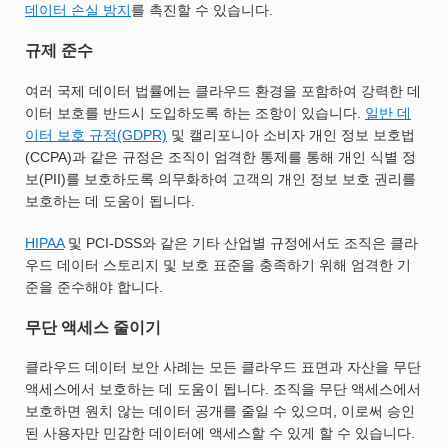
데이터 손실 방지
를 촉진할 수 있습니다.
규제 준수
여러 국제 데이터 법률에는 클라우드 환경을 포함하여 강력한 데
이터 보호를 반드시 도입하도록 하는 조항이 있습니다.
일반 데
이터 보호 규정(GDPR)
및 캘리포니아 소비자 개인 정보 보호법
(CCPA)과 같은 규정은 조직이 엄격한 통제를 통해 개인 식별 정
보(PII)를 보호하도록 의무화하여 고객의 개인 정보 보호 권리를
보호하는 데 도움이 됩니다.
HIPAA
및 PCI-DSS와 같은 기타 산업별 규정에서도 조직은 클라
우드 데이터 스토리지 및 보호 표준을 충족하기 위해 엄격한 기
준을 준수해야 합니다.
무단 액세스 줄이기
클라우드 데이터 보안 사례는 모든 클라우드 표면과 자산을 무단
액세스에서 보호하는 데 도움이 됩니다. 조직을 무단 액세스에서
보호하면 원치 않는 데이터 공개를 줄일 수 있으며, 이로써 승인
된 사용자만 민감한 데이터에 액세스할 수 있게 할 수 있습니다.