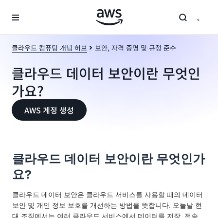
메인 콘텐츠로 건너뛰기
클라우드 컴퓨팅 개념 허브
보안, 자격 증명 및 규정 준수
클라우드 데이터 보안이란 무엇인
가요?
AWS 계정 생성
클라우드 데이터 보안이란 무엇인가
요?
클라우드 데이터 보안은 클라우드 서비스를 사용할 때의 데이터
보안 및 개인 정보 보호를 개선하는 방법을 뜻합니다. 오늘날 현
대 조직에서는 여러 클라우드 서비스에서 데이터를 저장, 전송