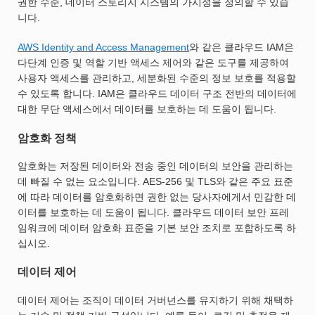
권한 수준, 데이터 스토리지 시스템의 가시성을 정의할 수 있습
니다.
AWS Identity and Access Management
와 같은 클라우드 IAM은
다단계 인증 및 역할 기반 액세스 제어와 같은 도구를 제공하여
사용자 액세스를 관리하고, 세분화된 수준의 정보 보호를 적용할
수 있도록 합니다. IAM은 클라우드 데이터 구조 전반의 데이터에
대한 무단 액세스에서 데이터를 보호하는 데 도움이 됩니다.
암호화 정책
암호화는 저장된 데이터와 전송 중인 데이터의 보안을 관리하는
데 빠질 수 없는 요소입니다. AES-256 및 TLS와 같은 주요 표준
에 따라 데이터를 암호화하면 권한 없는 당사자에게서 민감한 데
이터를 보호하는 데 도움이 됩니다. 클라우드 데이터 보안 프레
임워크에 데이터 암호화 표준을 기본 보안 조치로 포함하도록 하
십시오.
데이터 제어
데이터 제어는 조직이 데이터 거버넌스를 유지하기 위해 채택하