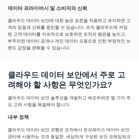
데이터 프라이버시 및 소비자의 신뢰
클라우드 데이터 보안에 대한 높은 표준을 적용하고 유지하면 고
객의 믿음과 신뢰를 증진할 수 있습니다. 조직 클라우드에 저장
된 고객 데이터를 지속적으로 보호하면 조직의 평판을 높이고,
부주의한 데이터 공개나 개인 데이터 오용으로 인한 부정적인 브
랜드 감정을 완화할 수 있습니다.
클라우드 데이터 보안에서 주로 고
려해야 할 사항은 무엇인가요?
클라우드 데이터 보안 솔루션을 개발하고 배포하려면 몇 가지 주
요 고려 사항을 해결해야 합니다.
내부 정책
클라우드 데이터 보안 관행은 조직에서 온프레미스 데이터 보안
관리에 사용하는 것과 동일한, 세심하게 구성된 보안 프레임워크