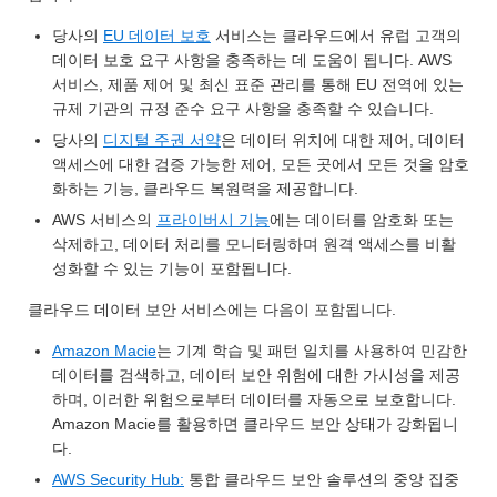
당사의
EU 데이터 보호
서비스는 클라우드에서 유럽 고객의
데이터 보호 요구 사항을 충족하는 데 도움이 됩니다. AWS
서비스, 제품 제어 및 최신 표준 관리를 통해 EU 전역에 있는
규제 기관의 규정 준수 요구 사항을 충족할 수 있습니다.
당사의
디지털 주권 서약
은 데이터 위치에 대한 제어, 데이터
액세스에 대한 검증 가능한 제어, 모든 곳에서 모든 것을 암호
화하는 기능, 클라우드 복원력을 제공합니다.
AWS 서비스의
프라이버시 기능
에는 데이터를 암호화 또는
삭제하고, 데이터 처리를 모니터링하며 원격 액세스를 비활
성화할 수 있는 기능이 포함됩니다.
클라우드 데이터 보안 서비스에는 다음이 포함됩니다.
Amazon Macie
는 기계 학습 및 패턴 일치를 사용하여 민감한
데이터를 검색하고, 데이터 보안 위험에 대한 가시성을 제공
하며, 이러한 위험으로부터 데이터를 자동으로 보호합니다.
Amazon Macie를 활용하면 클라우드 보안 상태가 강화됩니
다.
AWS Security Hub:
통합 클라우드 보안 솔루션의 중앙 집중