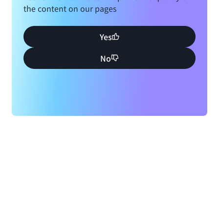
the content on our pages
Yes
No