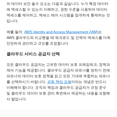
의 데이터 보안 필수 요소는 다음과 같습니다. 누가 특정 데이터
에 액세스할 수 있는지 이해하고, 권한 수준을 사용하여 데이터
액세스를 제어하고, 액세스 제어 시스템을 엄격하게 통제하는 것
입니다.
예를 들어,
AWS Identity and Access Management (IAM)
는
AWS 클라우드와 비교했을 때 워크로드 및 인력의 액세스를 더욱
안전하게 관리하고 규모를 조정합니다.
클라우드 서비스 공급자 선택
모든 클라우드 공급자는 고유한 데이터 보호 프레임워크, 정책과
제어 기능을 제공합니다. 클라우드 공급자 파트너를 정하기 전에
파트너의 데이터 보호 정책을 읽고 모든 기대에 부합하는 파트너
를 선택하시기 바랍니다.
공동 책임 모델
이라는 개념은 반드시
이해해야 합니다. 조직의 책임과 클라우드 공급자가 규정 준수
및 클라우드 데이터 보호 관리 측면에서 제공하는 내용을 포함해
서 말입니다.