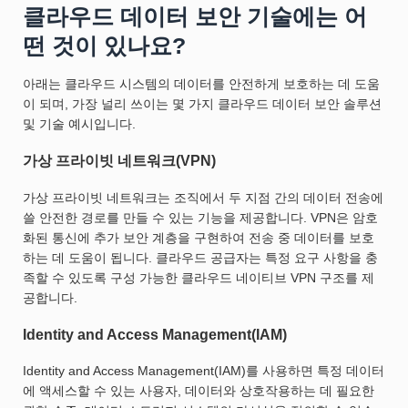
클라우드 데이터 보안 기술에는 어
떤 것이 있나요?
아래는 클라우드 시스템의 데이터를 안전하게 보호하는 데 도움
이 되며, 가장 널리 쓰이는 몇 가지 클라우드 데이터 보안 솔루션
및 기술 예시입니다.
가상 프라이빗 네트워크(VPN)
가상 프라이빗 네트워크는 조직에서 두 지점 간의 데이터 전송에
쓸 안전한 경로를 만들 수 있는 기능을 제공합니다. VPN은 암호
화된 통신에 추가 보안 계층을 구현하여 전송 중 데이터를 보호
하는 데 도움이 됩니다. 클라우드 공급자는 특정 요구 사항을 충
족할 수 있도록 구성 가능한 클라우드 네이티브 VPN 구조를 제
공합니다.
Identity and Access Management(IAM)
Identity and Access Management(IAM)를 사용하면 특정 데이터
에 액세스할 수 있는 사용자, 데이터와 상호작용하는 데 필요한