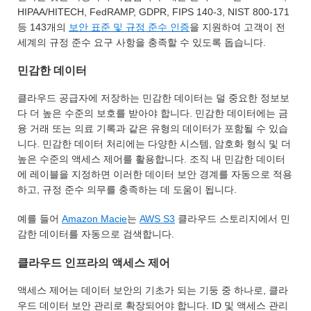
HIPAA/HITECH, FedRAMP, GDPR, FIPS 140-3, NIST 800-171
등 143개의
보안 표준 및 규정 준수 인증
을 지원하여 고객이 전
세계의 규정 준수 요구 사항을 충족할 수 있도록 돕습니다.
민감한 데이터
클라우드 공급자에 저장하는 민감한 데이터는 덜 중요한 정보보
다 더 높은 수준의 보호를 받아야 합니다. 민감한 데이터에는 금
융 거래 또는 의료 기록과 같은 유형의 데이터가 포함될 수 있습
니다. 민감한 데이터 처리에는 다양한 시스템, 암호화 형식 및 더
높은 수준의 액세스 제어를 활용합니다. 조직 내 민감한 데이터
에 레이블을 지정하면 이러한 데이터 보안 경계를 자동으로 적용
하고, 규정 준수 의무를 충족하는 데 도움이 됩니다.
예를 들어
Amazon Macie
는
AWS S3
클라우드 스토리지에서 민
감한 데이터를 자동으로 검색합니다.
클라우드 인프라의 액세스 제어
액세스 제어는 데이터 보안의 기초가 되는 기둥 중 하나로, 클라
우드 데이터 보안 관리로 확장되어야 합니다. ID 및 액세스 관리