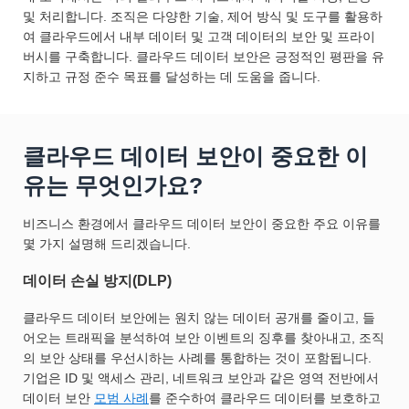
및 처리합니다. 조직은 다양한 기술, 제어 방식 및 도구를 활용하
여 클라우드에서 내부 데이터 및 고객 데이터의 보안 및 프라이
버시를 구축합니다. 클라우드 데이터 보안은 긍정적인 평판을 유
지하고 규정 준수 목표를 달성하는 데 도움을 줍니다.
클라우드 데이터 보안이 중요한 이
유는 무엇인가요?
비즈니스 환경에서 클라우드 데이터 보안이 중요한 주요 이유를
몇 가지 설명해 드리겠습니다.
데이터 손실 방지(DLP)
클라우드 데이터 보안에는 원치 않는 데이터 공개를 줄이고, 들
어오는 트래픽을 분석하여 보안 이벤트의 징후를 찾아내고, 조직
의 보안 상태를 우선시하는 사례를 통합하는 것이 포함됩니다.
기업은 ID 및 액세스 관리, 네트워크 보안과 같은 영역 전반에서
데이터 보안
모범 사례
를 준수하여 클라우드 데이터를 보호하고