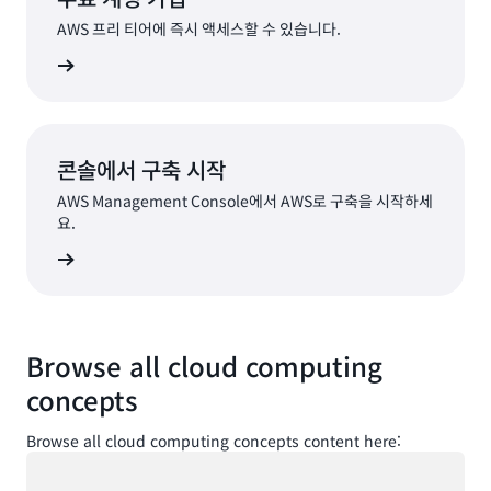
AWS 프리 티어에 즉시 액세스할 수 있습니다.
가입
콘솔에서 구축 시작
AWS Management Console에서 AWS로 구축을 시작하세
요.
로그인
Browse all cloud computing
concepts
Browse all cloud computing concepts content here:
로드 중