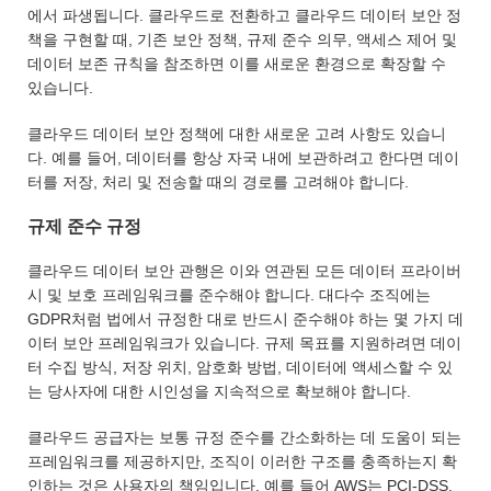
에서 파생됩니다. 클라우드로 전환하고 클라우드 데이터 보안 정
책을 구현할 때, 기존 보안 정책, 규제 준수 의무, 액세스 제어 및
데이터 보존 규칙을 참조하면 이를 새로운 환경으로 확장할 수
있습니다.
클라우드 데이터 보안 정책에 대한 새로운 고려 사항도 있습니
다. 예를 들어, 데이터를 항상 자국 내에 보관하려고 한다면 데이
터를 저장, 처리 및 전송할 때의 경로를 고려해야 합니다.
규제 준수 규정
클라우드 데이터 보안 관행은 이와 연관된 모든 데이터 프라이버
시 및 보호 프레임워크를 준수해야 합니다. 대다수 조직에는
GDPR처럼 법에서 규정한 대로 반드시 준수해야 하는 몇 가지 데
이터 보안 프레임워크가 있습니다. 규제 목표를 지원하려면 데이
터 수집 방식, 저장 위치, 암호화 방법, 데이터에 액세스할 수 있
는 당사자에 대한 시인성을 지속적으로 확보해야 합니다.
클라우드 공급자는 보통 규정 준수를 간소화하는 데 도움이 되는
프레임워크를 제공하지만, 조직이 이러한 구조를 충족하는지 확
인하는 것은 사용자의 책임입니다. 예를 들어 AWS는 PCI-DSS,