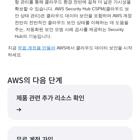
형 관리를 통해 클라우드 환경 전반에 걸쳐 더 넓은 가시성을
확보할 수 있습니다. AWS Security Hub CSPM(클라우드 보
안 상태 관리)은 클라우드 데이터 보안을 포함하여 AWS 계정
전반의 전반적인 클라우드 보안 상태를 이해하는 데 도움을
주는, 자동화된 보안 모범 사례 검사를 제공하는 Security
Hub의 기능입니다.
지금
무료 계정을 만들어
AWS에서 클라우드 데이터 보안을 시작
하세요.
AWS의 다음 단계
제품 관련 추가 리소스 확인
알아보기
무료 계정 가입