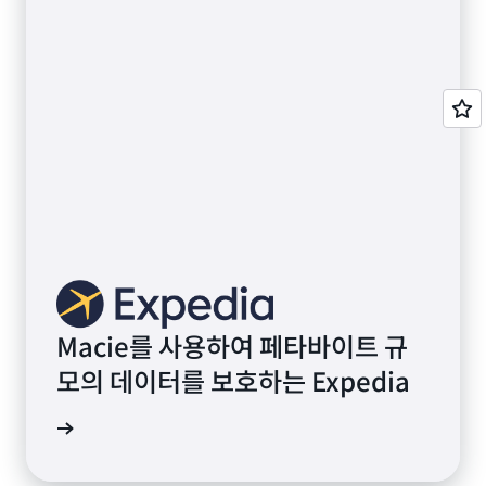
Macie를 사용하여 페타바이트 규
모의 데이터를 보호하는 Expedia
알아보기