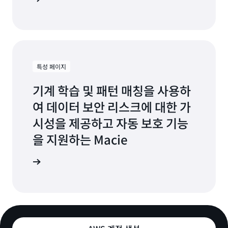
특성 페이지
기계 학습 및 패턴 매칭을 사용하
여 데이터 보안 리스크에 대한 가
시성을 제공하고 자동 보호 기능
을 지원하는 Macie
능 살펴보기