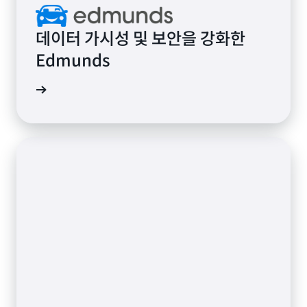
데이터 가시성 및 보안을 강화한
Edmunds
알아보기