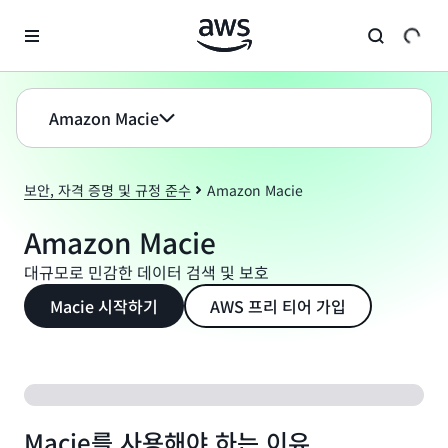
메인 콘텐츠로 건너뛰기
Amazon Macie
보안, 자격 증명 및 규정 준수
Amazon Macie
Amazon Macie
대규모로 민감한 데이터 검색 및 보호
Macie 시작하기
AWS 프리 티어 가입
Macie를 사용해야 하는 이유