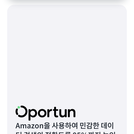
Amazon을 사용하여 민감한 데이