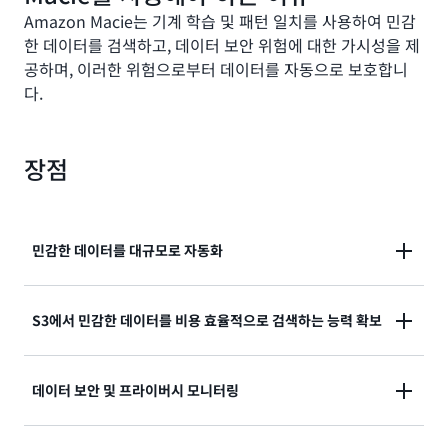
Amazon Macie는 기계 학습 및 패턴 일치를 사용하여 민감
한 데이터를 검색하고, 데이터 보안 위험에 대한 가시성을 제
공하며, 이러한 위험으로부터 데이터를 자동으로 보호합니
다.
장점
민감한 데이터를 대규모로 자동화
민감한 데이터 검색을 규모에 따라 자동화할 수 있습니
S3에서 민감한 데이터를 비용 효율적으로 검색하는 능력 확보
다.
Amazon S3에 저장된 민감한 데이터에 대해 비용 효율
데이터 보안 및 프라이버시 모니터링
자세히 알아보기
적인 가시성을 확보할 수 있습니다.