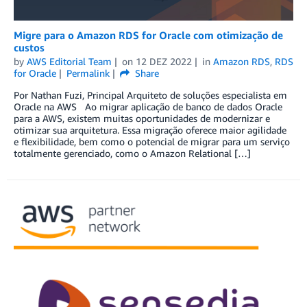
Migre para o Amazon RDS for Oracle com otimização de
custos
by
AWS Editorial Team
on
12 DEZ 2022
in
Amazon RDS
,
RDS
for Oracle
Permalink
Share
Por Nathan Fuzi, Principal Arquiteto de soluções especialista em
Oracle na AWS Ao migrar aplicação de banco de dados Oracle
para a AWS, existem muitas oportunidades de modernizar e
otimizar sua arquitetura. Essa migração oferece maior agilidade
e flexibilidade, bem como o potencial de migrar para um serviço
totalmente gerenciado, como o Amazon Relational […]