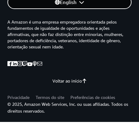
English
A Amazon é uma empresa empregadora orientada pelos
fundamentos de igualdade de oportunidades e ações
afirmativas, que não faz distinção entre minorias, mulheres,
portadores de deficiência, veteranos, identidade de gênero,
orientação sexual nem idade.
Voltar ao início
Privacidade
Termos do site
Preferências de cookies
© 2025, Amazon Web Services, Inc. ou suas afiliadas. Todos os
direitos reservados.