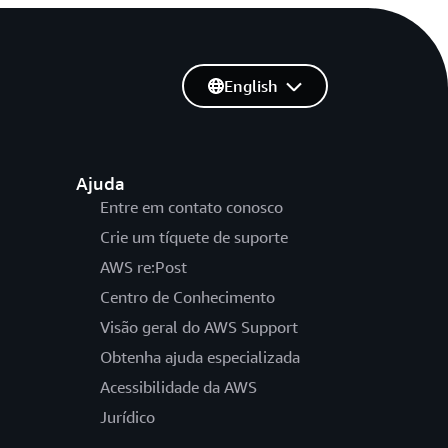
English
Ajuda
Entre em contato conosco
Crie um tíquete de suporte
AWS re:Post
Centro de Conhecimento
Visão geral do AWS Support
Obtenha ajuda especializada
Acessibilidade da AWS
Jurídico