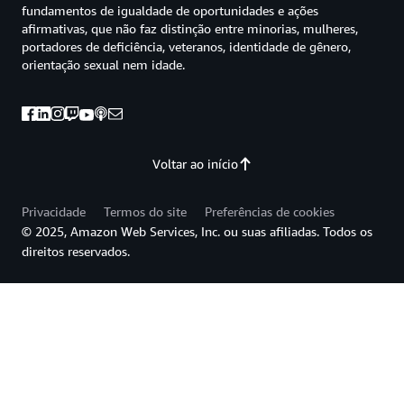
fundamentos de igualdade de oportunidades e ações
afirmativas, que não faz distinção entre minorias, mulheres,
portadores de deficiência, veteranos, identidade de gênero,
orientação sexual nem idade.
Voltar ao início
Privacidade
Termos do site
Preferências de cookies
© 2025, Amazon Web Services, Inc. ou suas afiliadas. Todos os
direitos reservados.