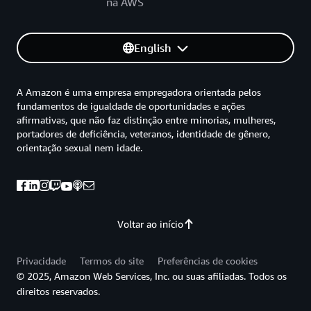
na AWS
English
A Amazon é uma empresa empregadora orientada pelos
fundamentos de igualdade de oportunidades e ações
afirmativas, que não faz distinção entre minorias, mulheres,
portadores de deficiência, veteranos, identidade de gênero,
orientação sexual nem idade.
Voltar ao início
Privacidade
Termos do site
Preferências de cookies
© 2025, Amazon Web Services, Inc. ou suas afiliadas. Todos os
direitos reservados.