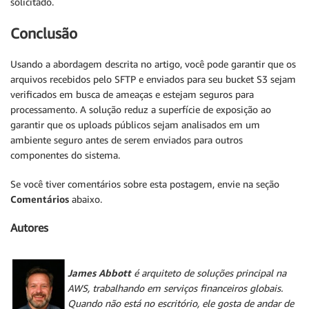
solicitado.
Conclusão
Usando a abordagem descrita no artigo, você pode garantir que os
arquivos recebidos pelo SFTP e enviados para seu bucket S3 sejam
verificados em busca de ameaças e estejam seguros para
processamento. A solução reduz a superfície de exposição ao
garantir que os uploads públicos sejam analisados em um
ambiente seguro antes de serem enviados para outros
componentes do sistema.
Se você tiver comentários sobre esta postagem, envie na seção
Comentários
abaixo.
Autores
James Abbott
é arquiteto de soluções principal na
AWS, trabalhando em serviços financeiros globais.
Quando não está no escritório, ele gosta de andar de