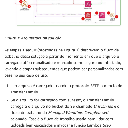
Figura 1: Arquitetura da solução
As etapas a seguir (mostradas na Figura 1) descrevem o fluxo de
trabalho dessa solução a partir do momento em que o arquivo é
carregado até ser analisado e marcado como seguro ou infectado,
levando a etapas subsequentes que podem ser personalizadas com
base no seu caso de uso.
Um arquivo é carregado usando o protocolo SFTP por meio do
Transfer Family.
Se o arquivo for carregado com sucesso, o Transfer Family
carregará o arquivo no bucket do S3 chamado
Unscanned
e o
fluxo de trabalho do
Managed Workflow Complete
será
acionado. Esse é o fluxo de trabalho usado para lidar com
uploads bem-sucedidos e invocar a função Lambda
Step