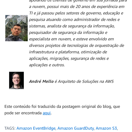
a nuvem, possui mais de 20 anos de experiência em
TI e já passou pelos setores de governo, educação e
pesquisa atuando como administrador de redes e
sistemas, analista de segurança da informação,
pesquisador de segurança da informação e
especialista em nuvem, e esteve envolvido em
diversos projetos de tecnologias de orquestração de
infraestrutura e plataforma, otimização de
aplicações, migrações, segurança de redes e
aplicações e outros.
André Mello
é Arquiteto de Soluções na AWS
Este conteúdo foi traduzido da postagem original do blog, que
pode ser encontrada
aqui
.
TAGS:
Amazon EventBridge
,
Amazon GuardDuty
,
Amazon S3
,