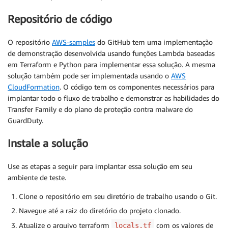
Repositório de código
O repositório
AWS-samples
do GitHub tem uma implementação
de demonstração desenvolvida usando funções Lambda baseadas
em Terraform e Python para implementar essa solução. A mesma
solução também pode ser implementada usando o
AWS
CloudFormation
. O código tem os componentes necessários para
implantar todo o fluxo de trabalho e demonstrar as habilidades do
Transfer Family e do plano de proteção contra malware do
GuardDuty.
Instale a solução
Use as etapas a seguir para implantar essa solução em seu
ambiente de teste.
Clone o repositório em seu diretório de trabalho usando o Git.
Navegue até a raiz do diretório do projeto clonado.
Atualize o arquivo terraform
com os valores de
locals.tf