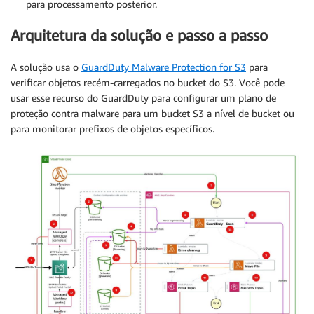
para processamento posterior.
Arquitetura da solução e passo a passo
A solução usa o
GuardDuty Malware Protection for S3
para
verificar objetos recém-carregados no bucket do S3. Você pode
usar esse recurso do GuardDuty para configurar um plano de
proteção contra malware para um bucket S3 a nível de bucket ou
para monitorar prefixos de objetos específicos.