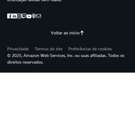
Voltar ao início
Privacidade
Termos do site
Preferências de cookies
© 2025, Amazon Web Services, Inc. ou suas afiliadas. Todos os
direitos reservados.