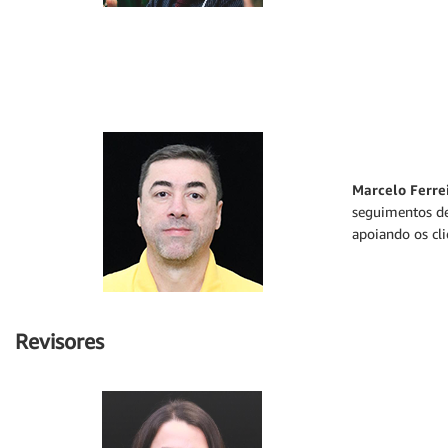
Marcelo Ferre
seguimentos de
apoiando os cli
Revisores