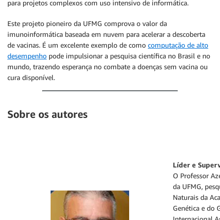
para projetos complexos com uso intensivo de informática.
Este projeto pioneiro da UFMG comprova o valor da
imunoinformática baseada em nuvem para acelerar a descoberta
de vacinas. É um excelente exemplo de como
computação de alto
desempenho
pode impulsionar a pesquisa científica no Brasil e no
mundo, trazendo esperança no combate a doenças sem vacina ou
cura disponível.
Sobre os autores
Líder e Superv
O Professor Aze
da UFMG, pesqu
Naturais da Ac
Genética e do 
Internacional A