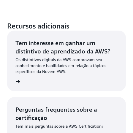
Recursos adicionais
Tem interesse em ganhar um
distintivo de aprendizado da AWS?
Os distintivos digitais da AWS comprovam seu
conhecimento e habilidades em relação a tópicos
específicos da Nuvem AWS.
ndizado
Perguntas frequentes sobre a
certificação
Tem mais perguntas sobre a AWS Certification?