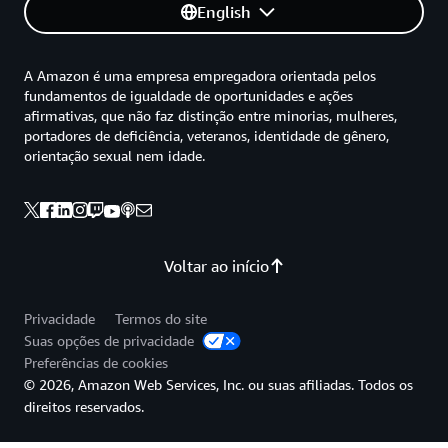
English
A Amazon é uma empresa empregadora orientada pelos
fundamentos de igualdade de oportunidades e ações
afirmativas, que não faz distinção entre minorias, mulheres,
portadores de deficiência, veteranos, identidade de gênero,
orientação sexual nem idade.
Voltar ao início
Privacidade
Termos do site
Suas opções de privacidade
Preferências de cookies
© 2026, Amazon Web Services, Inc. ou suas afiliadas. Todos os
direitos reservados.