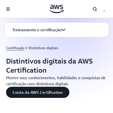
Pular para o conteúdo principal
Treinamento e certificação
Certificação
Distintivos digitais
Distintivos digitais da AWS
Certification
Mostre seus conhecimentos, habilidades e conquistas de
certificação com distintivos digitais
Conta da AWS Certification