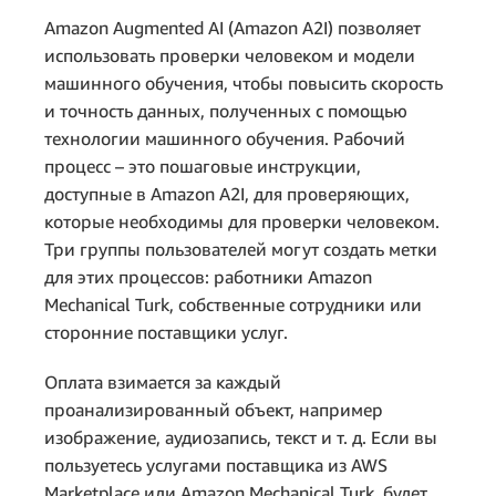
Amazon Augmented AI (Amazon A2I) позволяет
использовать проверки человеком и модели
машинного обучения, чтобы повысить скорость
и точность данных, полученных с помощью
технологии машинного обучения. Рабочий
процесс – это пошаговые инструкции,
доступные в Amazon A2I, для проверяющих,
которые необходимы для проверки человеком.
Три группы пользователей могут создать метки
для этих процессов: работники Amazon
Mechanical Turk, собственные сотрудники или
сторонние поставщики услуг.
Оплата взимается за каждый
проанализированный объект, например
изображение, аудиозапись, текст и т. д. Если вы
пользуетесь услугами поставщика из AWS
Marketplace или Amazon Mechanical Turk, будет