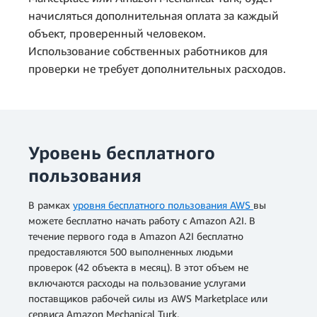
начисляться дополнительная оплата за каждый
объект, проверенный человеком.
Использование собственных работников для
проверки не требует дополнительных расходов.
Уровень бесплатного
пользования
В рамках
уровня бесплатного пользования AWS
вы
можете бесплатно начать работу с Amazon A2I. В
течение первого года в Amazon A2I бесплатно
предоставляются 500 выполненных людьми
проверок (42 объекта в месяц). В этот объем не
включаются расходы на пользование услугами
поставщиков рабочей силы из AWS Marketplace или
сервиса Amazon Mechanical Turk.