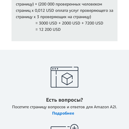
страницу) + (200 000 проверенных человеком
страниц x 0,012 USD оплата услуг проверяющего за
страницу x 3 проверяющих на страницу)
= 3000 USD + 2000 USD + 7200 USD
= 12 200 USD
Есть вопросы?
Посетите страницу вопросов и ответов для Amazon A2I.
Подробнее