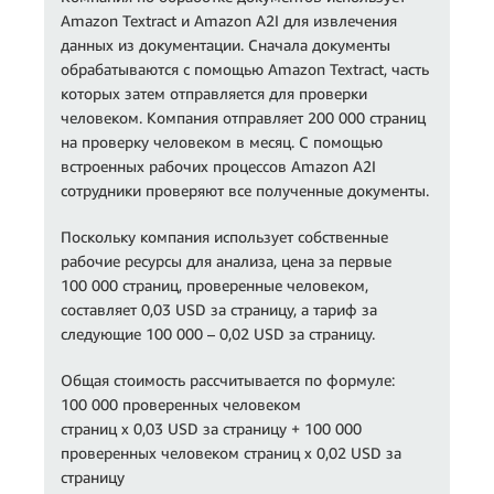
Amazon Textract и Amazon A2I для извлечения
данных из документации. Сначала документы
обрабатываются с помощью Amazon Textract, часть
которых затем отправляется для проверки
человеком. Компания отправляет 200 000 страниц
на проверку человеком в месяц. С помощью
встроенных рабочих процессов Amazon A2I
сотрудники проверяют все полученные документы.
Поскольку компания использует собственные
рабочие ресурсы для анализа, цена за первые
100 000 страниц, проверенные человеком,
составляет 0,03 USD за страницу, а тариф за
следующие 100 000 – 0,02 USD за страницу.
Общая стоимость рассчитывается по формуле:
100 000 проверенных человеком
страниц x 0,03 USD за страницу + 100 000
проверенных человеком страниц x 0,02 USD за
страницу