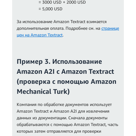
= 3000 USD + 2000 USD
= 5,000 USD
За использование Amazon Textract взимается
дополнительная оплата. Подробнее см. на
странице
цен на Amazon Textract
.
Пример 3. Использование
Amazon A2I с Amazon Textract
(проверка с помощью Amazon
Mechanical Turk)
Компания по обработке документов использует
Amazon Textract и Amazon A2I для извлечения
данных из документации. Сначала документы
обрабатываются с помощью Amazon Textract, часть
которых затем отправляется для проверки