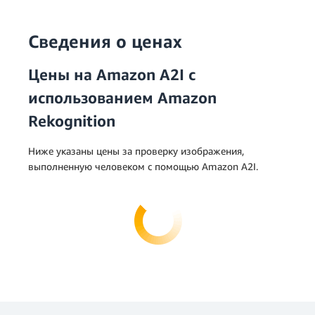
Сведения о ценах
Цены на Amazon A2I с
использованием Amazon
Rekognition
Ниже указаны цены за проверку изображения,
выполненную человеком с помощью Amazon A2I.