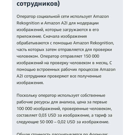
сотрудников)
Оператор социальной сети использует Amazon
Rekognition и Amazon A2I для модерации
изображений, которые загружаются в его
приложение. Сначала изображения
обрабатываются с помощью Amazon Rekognition,
часть которых затем отправляется для проверки
человеком. Оператор отправляет 150 000
изображений на проверку человеком в месяц. С
помощью встроенных рабочих процессов Amazon
A2I сотрудники проверяют все полученные
изображения.
Поскольку оператор использует собственные
рабочие ресурсы для анализа, цена за первые
100 000 изображений, проверенные человеком,
составляет 0,03 USD за изображение, а тариф за
следующие 50 000 – 0,02 USD за изображение.
Общая стоимость рассчитывается по формуле: