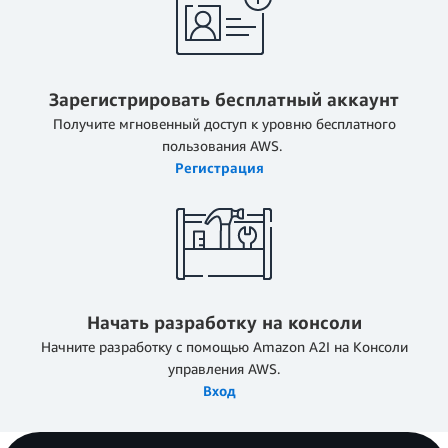
Зарегистрировать бесплатный аккаунт
Получите мгновенный доступ к уровню бесплатного
пользования AWS.
Регистрация
Начать разработку на консоли
Начните разработку с помощью Amazon A2I на Консоли
управления AWS.
Вход