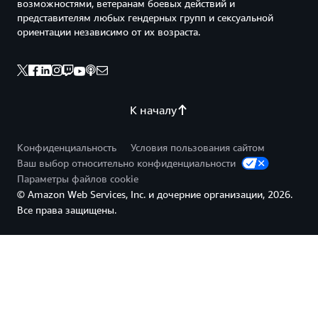
возможностями, ветеранам боевых действий и
представителям любых гендерных групп и сексуальной
ориентации независимо от их возраста.
К началу
Конфиденциальность
Условия пользования сайтом
Ваш выбор относительно конфиденциальности
Параметры файлов cookie
© Amazon Web Services, Inc. и дочерние организации, 2026.
Все права защищены.