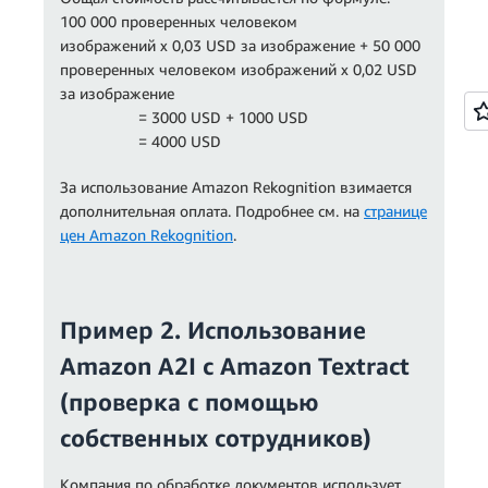
100 000 проверенных человеком
изображений x 0,03 USD за изображение + 50 000
проверенных человеком изображений x 0,02 USD
за изображение
= 3000 USD + 1000 USD
= 4000 USD
За использование Amazon Rekognition взимается
дополнительная оплата. Подробнее см. на
странице
цен Amazon Rekognition
.
Пример 2. Использование
Amazon A2I с Amazon Textract
(проверка с помощью
собственных сотрудников)
Компания по обработке документов использует