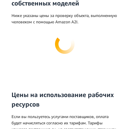
собственных моделей
Ниже указаны цены за проверку объекта, выполненную
человеком с помощью Amazon A2I.
Цены на использование рабочих
ресурсов
Если вы пользуетесь услугами поставщиков, оплата
будет начисляться согласно их тарифам. Тарифы