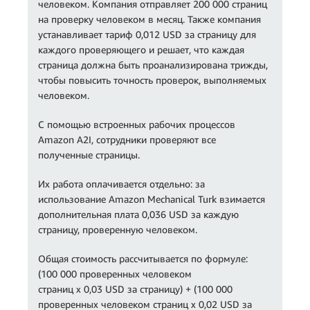
человеком. Компания отправляет 200 000 страниц
на проверку человеком в месяц. Также компания
устанавливает тариф 0,012 USD за страницу для
каждого проверяющего и решает, что каждая
страница должна быть проанализирована трижды,
чтобы повысить точность проверок, выполняемых
человеком.
С помощью встроенных рабочих процессов
Amazon A2I, сотрудники проверяют все
полученные страницы.
Их работа оплачивается отдельно: за
использование Amazon Mechanical Turk взимается
дополнительная плата 0,036 USD за каждую
страницу, проверенную человеком.
Общая стоимость рассчитывается по формуле:
(100 000 проверенных человеком
страниц x 0,03 USD за страницу) + (100 000
проверенных человеком страниц x 0,02 USD за