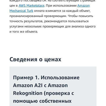
каждого поставщика см. на соответствующих страницах
цен в
AWS Marketplace
. При использовании
Amazon
Mechanical Turk
оплата взимается за каждый объект,
проанализированный проверяющим. Чтобы повысить
точность результатов, рекомендуется пользоваться
услугами нескольких проверяющих для анализа одного
и того же объекта.
Сведения о ценах
Пример 1. Использование
Amazon A2I с Amazon
Rekognition (проверка с
помощью собственных