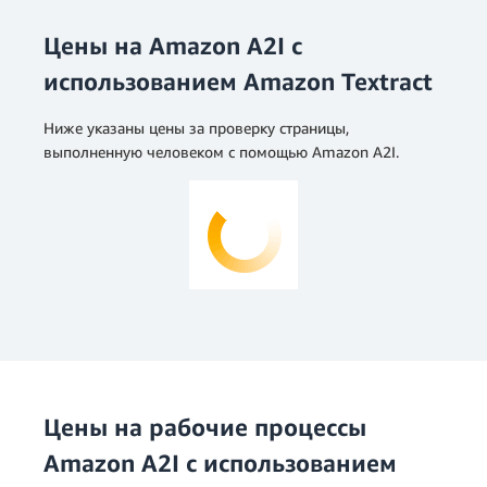
Цены на Amazon A2I с
использованием Amazon Textract
Ниже указаны цены за проверку страницы,
выполненную человеком с помощью Amazon A2I.
Цены на рабочие процессы
Amazon A2I с использованием