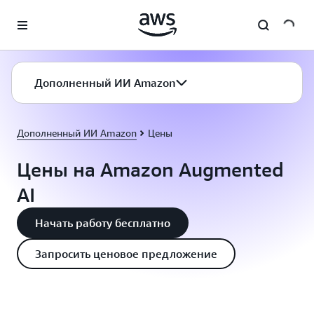
Перейти к главному контенту
Дополненный ИИ Amazon
Дополненный ИИ Amazon
Цены
Цены на Amazon Augmented
AI
Начать работу бесплатно
Запросить ценовое предложение