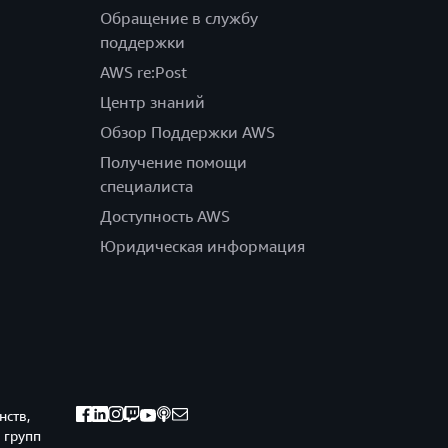
Обращение в службу
поддержки
AWS re:Post
Центр знаний
Обзор Поддержки AWS
Получение помощи
специалиста
Доступность AWS
Юридическая информация
нств,
 групп