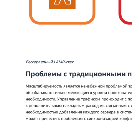
Бессерверный LAMP-стек
Проблемы с традиционными 
Масштабируемость является неизбежной проблемой т
обрабатывать сильно меняющиеся уровни пользовател
необходимости. Управление трафиком происходит с п
к дополнительным накладным расходам, связанным с с
необходимостью добавления каждого сервера в систем
может привести к проблемам с синхронизацией конфи