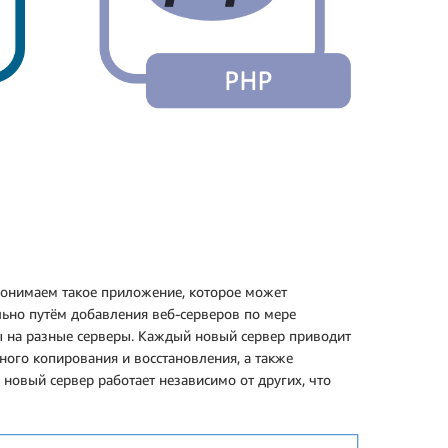
онимаем такое приложение, которое может
ьно путём добавления веб-серверов по мере
ы на разные серверы. Каждый новый сервер приводит
ого копирования и восстановления, а также
новый сервер работает независимо от других, что