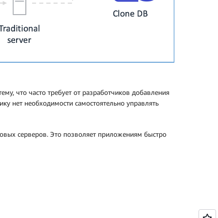
ему, что часто требует от разработчиков добавления
ику нет необходимости самостоятельно управлять
новых серверов. Это позволяет приложениям быстро