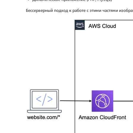
Бессерверный подход к работе с этими частями изобр