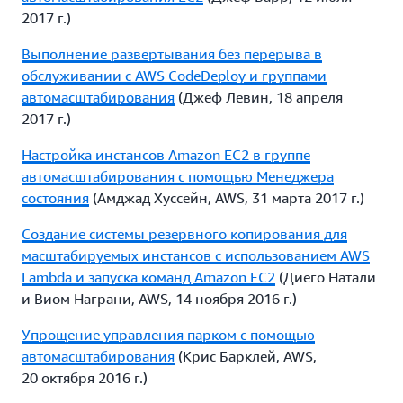
2017 г.)
Выполнение развертывания без перерыва в
обслуживании с AWS CodeDeploy и группами
автомасштабирования
(Джеф Левин, 18 апреля
2017 г.)
Настройка инстансов Amazon EC2 в группе
автомасштабирования с помощью Менеджера
состояния
(Амджад Хуссейн, AWS, 31 марта 2017 г.)
Создание системы резервного копирования для
масштабируемых инстансов с использованием AWS
Lambda и запуска команд Amazon EC2
(Диего Натали
и Виом Награни, AWS, 14 ноября 2016 г.)
Упрощение управления парком с помощью
автомасштабирования
(Крис Барклей, AWS,
20 октября 2016 г.)