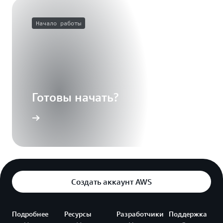
Начало работы
Готовы начать?
Создать аккаунт AWS
Подробнее
Ресурсы
Разработчики
Поддержка