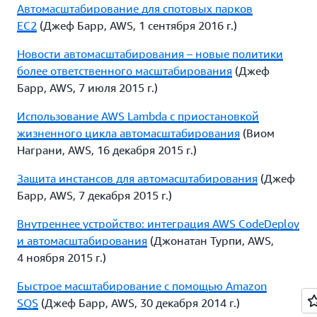
Автомасштабирование для спотовых парков
EC2
(Джеф Барр, AWS, 1 сентября 2016 г.)
Новости автомасштабирования – новые политики
более ответственного масштабирования
(Джеф
Барр, AWS, 7 июля 2015 г.)
Использование AWS Lambda с приостановкой
жизненного цикла автомасштабирования
(Виом
Награни, AWS, 16 декабря 2015 г.)
Защита инстансов для автомасштабирования
(Джеф
Барр, AWS, 7 декабря 2015 г.)
Внутреннее устройство: интеграция AWS CodeDeploy
и автомасштабирования
(Джонатан Турпи, AWS,
4 ноября 2015 г.)
Быстрое масштабирование с помощью Amazon
SQS
(Джеф Барр, AWS, 30 декабря 2014 г.)