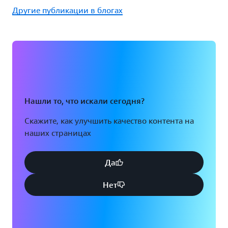
Другие публикации в блогах
Нашли то, что искали сегодня?
Скажите, как улучшить качество контента на
наших страницах
Да
Нет