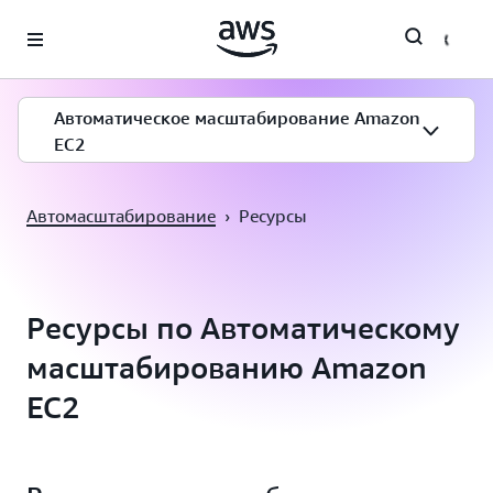
Перейти к главному контенту
Автоматическое масштабирование Amazon
EC2
Автомасштабирование
›
Ресурсы
Ресурсы по Автоматическому
масштабированию Amazon
EC2