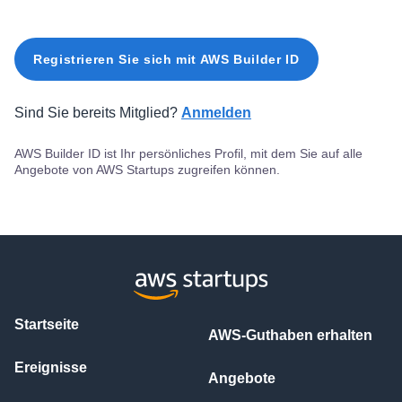
Registrieren Sie sich mit AWS Builder ID
Sind Sie bereits Mitglied?
Anmelden
AWS Builder ID ist Ihr persönliches Profil, mit dem Sie auf alle
Angebote von AWS Startups zugreifen können.
Startseite
AWS-Guthaben erhalten
Ereignisse
Angebote