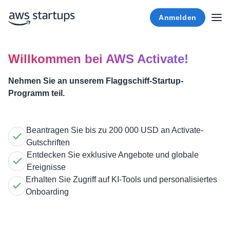
Anmelden
Willkommen bei AWS Activate!
Nehmen Sie an unserem Flaggschiff-Startup-
Programm teil.
Beantragen Sie bis zu 200 000 USD an Activate-
Gutschriften
Entdecken Sie exklusive Angebote und globale
Ereignisse
Erhalten Sie Zugriff auf KI-Tools und personalisiertes
Onboarding