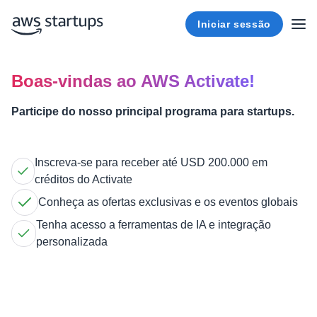
Iniciar sessão
Boas-vindas ao AWS Activate!
Participe do nosso principal programa para startups.
Inscreva-se para receber até USD 200.000 em
créditos do Activate
Conheça as ofertas exclusivas e os eventos globais
Tenha acesso a ferramentas de IA e integração
personalizada