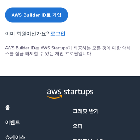
AWS Builder ID로 가입
이미 회원이신가요?
로그인
AWS Builder ID는 AWS Startups가 제공하는 모든 것에 대한 액세
스를 잠금 해제할 수 있는 개인 프로필입니다.
홈
크레딧 받기
이벤트
오퍼
쇼케이스