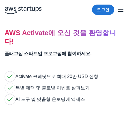
로그인
AWS Activate에 오신 것을 환영합니
다!
플래그십 스타트업 프로그램에 참여하세요.
Activate 크레딧으로 최대 20만 USD 신청
특별 혜택 및 글로벌 이벤트 살펴보기
AI 도구 및 맞춤형 온보딩에 액세스