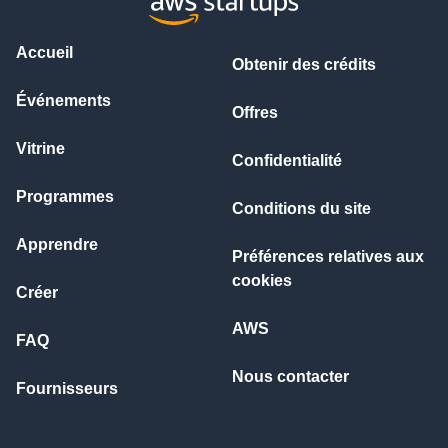
Accueil
Obtenir des crédits
Événements
Offres
Vitrine
Confidentialité
Programmes
Conditions du site
Apprendre
Préférences relatives aux
cookies
Créer
AWS
FAQ
Nous contacter
Fournisseurs