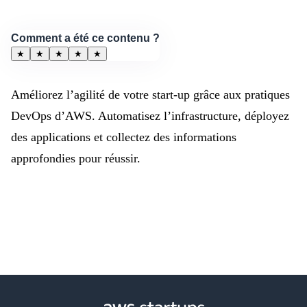
Comment a été ce contenu ?
★
★
★
★
★
Améliorez l’agilité de votre start-up grâce aux pratiques
DevOps d’AWS. Automatisez l’infrastructure, déployez
des applications et collectez des informations
approfondies pour réussir.