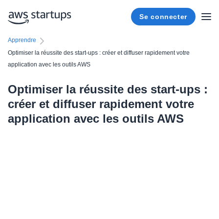
Se connecter
Apprendre
Optimiser la réussite des start-ups : créer et diffuser rapidement votre
application avec les outils AWS
Optimiser la réussite des start-ups :
créer et diffuser rapidement votre
application avec les outils AWS