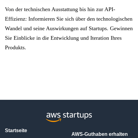
Von der technischen Ausstattung bis hin zur API-
Effizienz: Informieren Sie sich über den technologischen
Wandel und seine Auswirkungen auf Startups. Gewinnen
Sie Einblicke in die Entwicklung und Iteration Ihres
Produkts.
Startseite
AWS-Guthaben erhalten