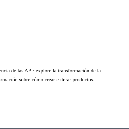
encia de las API: explore la transformación de la
ormación sobre cómo crear e iterar productos.