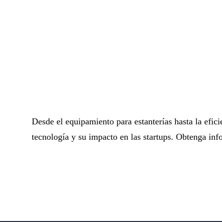
Desde el equipamiento para estanterías hasta la efici
tecnología y su impacto en las startups. Obtenga inf