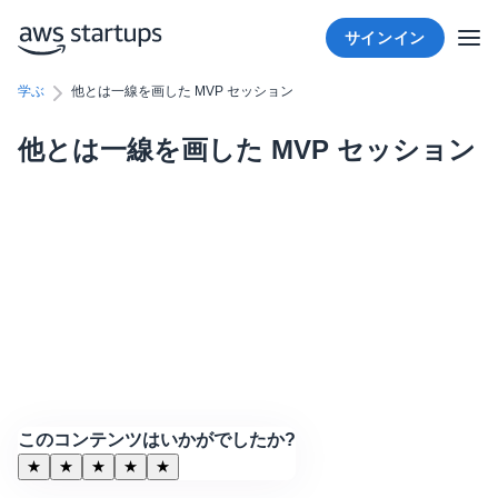
サインイン
学ぶ
他とは一線を画した MVP セッション
他とは一線を画した MVP セッション
このコンテンツはいかがでしたか?
★
★
★
★
★