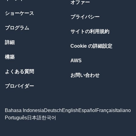
オファー
ショーケース
プライバシー
プログラム
サイトの利用規約
詳細
Cookie の詳細設定
構築
AWS
よくある質問
お問い合わせ
プロバイダー
Bahasa Indonesia
Deutsch
English
Español
Français
Italiano
Português
日本語
한국어