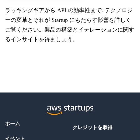
ラッキングギアから API の効率性まで: テクノロジ
ーの変革とそれが Startup にもたらす影響を詳しく
ご覧ください。製品の構築とイテレーションに関す
るインサイトを得ましょう。
ホーム
クレジットを取得
イベント