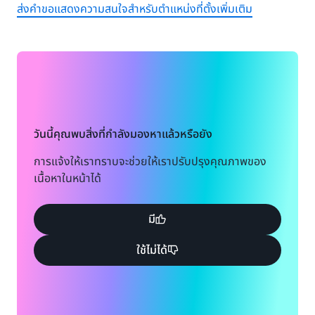
ส่งคำขอแสดงความสนใจสำหรับตำแหน่งที่ตั้งเพิ่มเติม
วันนี้คุณพบสิ่งที่กำลังมองหาแล้วหรือยัง
การแจ้งให้เราทราบจะช่วยให้เราปรับปรุงคุณภาพของ
เนื้อหาในหน้าได้
มี
ใช้ไม่ได้