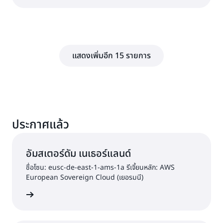
แสดงเพิ่มอีก 15 รายการ
ประกาศแล้ว
อัมสเตอร์ดัม เนเธอร์แลนด์
ชื่อโซน: eusc-de-east-1-ams-1a รีเจี้ยนหลัก: AWS
European Sovereign Cloud (เยอรมนี)
วามสนใจ