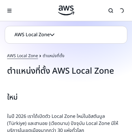
ข้ามไปที่เนื้อหาหลัก
AWS Local Zone
AWS Local Zone
ตำแหน่งที่ตั้ง
ตำแหน่งที่ตั้ง AWS Local Zone
ใหม่
ในปี 2026 เราได้เปิดตัว Local Zone ใหม่ในอิสตันบูล
(Türkiye) และฮานอย (เวียดนาม) ปัจจุบัน Local Zone มีให้
บริการในเขตเมืองมากกว่า 30 แห่งทั่วโลก