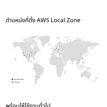
ตำแหน่งที่ตั้ง AWS Local Zone
พร้อมให้ใช้งานทั่วไป