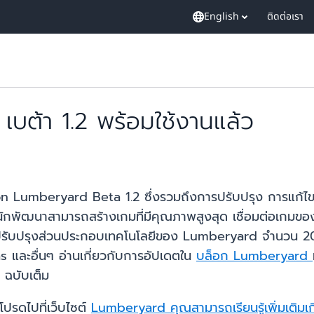
English
ติดต่อเรา
ต้า 1.2 พร้อมใช้งานแล้ว
zon Lumberyard Beta 1.2 ซึ่งรวมถึงการปรับปรุง การแก้ไข แ
นักพัฒนาสามารถสร้างเกมที่มีคุณภาพสูงสุด เชื่อมต่อเก
บปรุงส่วนประกอบเทคโนโลยีของ Lumberyard จำนวน 20 ราย
 และอื่นๆ อ่านเกี่ยวกับการอัปเดตใน
บล็อก Lumberyard
2 ฉบับเต็ม
ปรดไปที่เว็บไซต์
Lumberyard
คุณสามารถเรียนรู้เพิ่มเติม