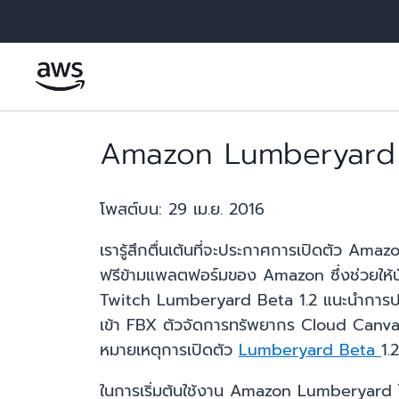
ข้ามไปที่เนื้อหาหลัก
Amazon Lumberyard เบ
โพสต์บน:
29 เม.ย. 2016
เรารู้สึกตื่นเต้นที่จะประกาศการเปิดตัว Ama
ฟรีข้ามแพลตฟอร์มของ Amazon ซึ่งช่วยให้
Twitch Lumberyard Beta 1.2 แนะนำการปรั
เข้า FBX ตัวจัดการทรัพยากร Cloud Canvas
หมายเหตุการเปิดตัว
Lumberyard Beta
1.
ในการเริ่มต้นใช้งาน Amazon Lumberyard โ