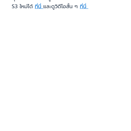
S3 ใหม่ได้
ที่นี่
และดูวิดีโอสั้น ๆ
ที่นี่