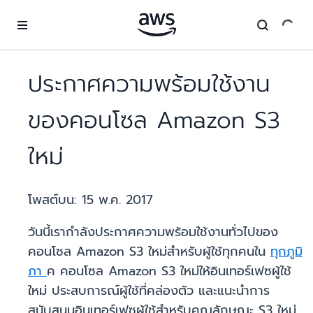
ข้ามไปที่เนื้อหาหลัก
ประกาศความพร้อมใช้งาน
ของคอนโซล Amazon S3
ใหม่
โพสต์บน:
15 พ.ค. 2017
วันนี้เรากำลังประกาศความพร้อมใช้งานทั่วไปของ
คอนโซล Amazon S3 ใหม่สำหรับผู้ใช้ทุกคนใน
ทุกภูมิ
ภา
ค คอนโซล Amazon S3 ใหม่ให้อินเทอร์เฟซผู้ใช้
ใหม่ ประสบการณ์ผู้ใช้ที่คล่องตัว และแนะนำการ
สนับสนุนอินเทอร์เฟซผู้ใช้สำหรับคุณลักษณะ S3 ใหม่