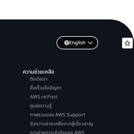
English
ความช่วยเหลือ
ติดต่อเรา
ยื่นตั๋วแจ้งปัญหา
AWS re:Post
ศูนย์ความรู้
ภาพรวมของ AWS Support
รับความช่วยเหลือจากผู้เชี่ยวชาญ
การช่วยการเข้าถึงของ AWS