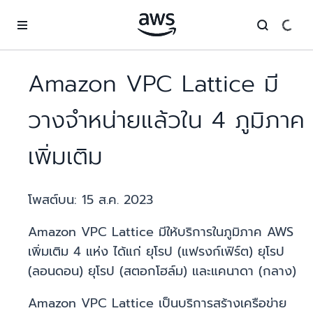
ข้ามไปที่เนื้อหาหลัก
Amazon VPC Lattice มี
วางจำหน่ายแล้วใน 4 ภูมิภาค
เพิ่มเติม
โพสต์บน:
15 ส.ค. 2023
Amazon VPC Lattice มีให้บริการในภูมิภาค AWS
เพิ่มเติม 4 แห่ง ได้แก่ ยุโรป (แฟรงก์เฟิร์ต) ยุโรป
(ลอนดอน) ยุโรป (สตอกโฮล์ม) และแคนาดา (กลาง)
Amazon VPC Lattice เป็นบริการสร้างเครือข่าย