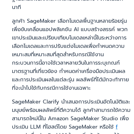
นาที
ลูกค้า SageMaker เลือกโมเดลพื้นฐานหลายร้อยรุ่น
เพื่อขับเคลื่อนแอปพลิเคชัน AI แบบสร้างสรรค์ พวก
เขาประเมินและเปรียบเทียบโมเดลเหล่านี้ในระหว่างการ
เลือกโมเดลและการปรับแต่งโมเดลเพื่อกำหนดความ
เหมาะสมที่เหมาะสมที่สุดสำหรับกรณีใช้งาน
กระบวนการนี้อาจใช้เวลาหลายวันในการระบุเกณฑ์
มาตรฐานที่เกี่ยวข้อง กำหนดค่าเครื่องมือประเมินผล
และการประเมินผลในแต่ละรุ่น ผลลัพธ์ที่ได้มักจะท้าทาย
ที่จะนำไปใช้กับกรณีการใช้งานเฉพาะ
SageMaker Clarify นำเสนอการประเมินอัตโนมัติและ
มนุษย์พร้อมผลลัพธ์ที่ตีความได้ ลูกค้าสามารถใช้ความ
สามารถใหม่นี้ใน Amazon SageMaker Studio เพื่อ
ประเมิน LLM ที่โฮสต์โดย SageMaker หรือใช้
f