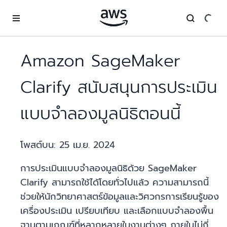
ข้ามไปที่เนื้อหาหลัก
Amazon SageMaker
Clarify สนับสนุนการประเมิน
แบบจำลองมูลนิธิตอนนี้
โพสต์บน:
25 เม.ย. 2024
การประเมินแบบจำลองมูลนิธิด้วย SageMaker
Clarify สามารถใช้ได้โดยทั่วไปแล้ว ความสามารถนี้
ช่วยให้นักวิทยาศาสตร์ข้อมูลและวิศวกรการเรียนรู้ของ
เครื่องประเมิน เปรียบเทียบ และเลือกแบบจำลองพื้น
ฐานตามเกณฑ์ที่หลากหลายในงานต่างๆ ภายในไม่กี่