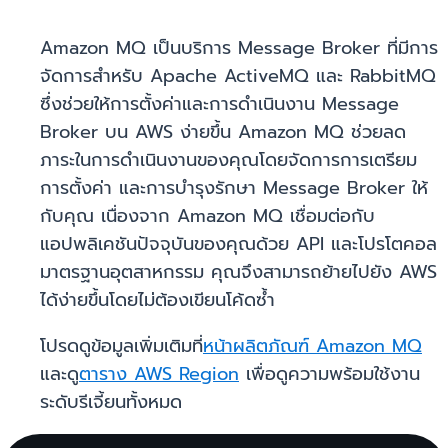
Amazon MQ เป็นบริการ Message Broker ที่มีการ
จัดการสำหรับ Apache ActiveMQ และ RabbitMQ
ซึ่งช่วยให้การตั้งค่าและการดำเนินงาน Message
Broker บน AWS ง่ายขึ้น Amazon MQ ช่วยลด
ภาระในการดำเนินงานของคุณโดยจัดการการเตรียม
การตั้งค่า และการบำรุงรักษา Message Broker ให้
กับคุณ เนื่องจาก Amazon MQ เชื่อมต่อกับ
แอปพลิเคชันปัจจุบันของคุณด้วย API และโปรโตคอล
มาตรฐานอุตสาหกรรม คุณจึงสามารถย้ายไปยัง AWS
ได้ง่ายขึ้นโดยไม่ต้องเขียนโค้ดซ้ำ
โปรดดูข้อมูลเพิ่มเติมที่
หน้าผลิตภัณฑ์ Amazon MQ
และดู
ตาราง AWS Region
เพื่อดูความพร้อมใช้งาน
ระดับรีเจี้ยนทั้งหมด