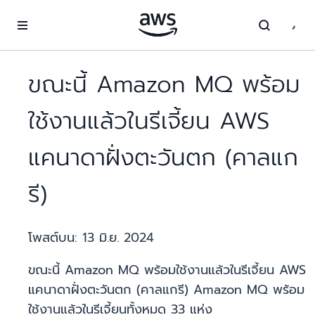
ข้ามไปที่เนื้อหาหลัก
ขณะนี้ Amazon MQ พร้อม
ใช้งานแล้วในรีเจี้ยน AWS
แคนาดาฝั่งตะวันตก (คาลแก
รี)
โพสต์บน:
13 มิ.ย. 2024
ขณะนี้ Amazon MQ พร้อมใช้งานแล้วในรีเจี้ยน AWS
แคนาดาฝั่งตะวันตก (คาลแกรี) Amazon MQ พร้อม
ใช้งานแล้วในรีเจี้ยนทั้งหมด 33 แห่ง