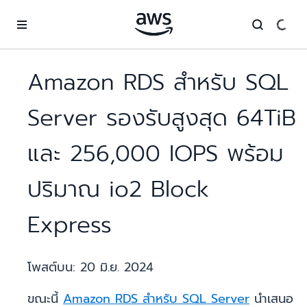
ข้ามไปที่เนื้อหาหลัก
Amazon RDS สำหรับ SQL
Server รองรับสูงสุด 64TiB
และ 256,000 IOPS พร้อม
ปริมาณ io2 Block
Express
โพสต์บน:
20 มิ.ย. 2024
ขณะนี้
Amazon RDS สำหรับ SQL Server
นำเสนอ