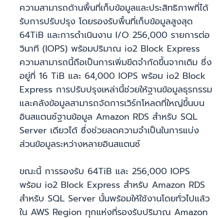
ความสามารถด้านพื้นที่เก็บข้อมูลและประสิทธิภาพที่ได้
รับการปรับปรุง โดยรองรับพื้นที่เก็บข้อมูลสูงสุด
64TiB และการดำเนินงาน I/O 256,000 รายการต่อ
วินาที (IOPS) พร้อมปริมาณ io2 Block Express
ความสามารถนี้ถือเป็นการเพิ่มขีดจำกัดขึ้นจากเดิม ซึ่ง
อยู่ที่ 16 TiB และ 64,000 IOPS พร้อม io2 Block
Express การปรับปรุงเหล่านี้ช่วยให้ฐานข้อมูลธุรกรรม
และคลังข้อมูลสามารถจัดการเวิร์กโหลดที่ใหญ่ขึ้นบน
อินสแตนซ์ฐานข้อมูล Amazon RDS สำหรับ SQL
Server เดียวได้ ซึ่งช่วยลดความจำเป็นในการแบ่ง
ส่วนข้อมูลระหว่างหลายอินสแตนซ์
ขณะนี้ การรองรับ 64TiB และ 256,000 IOPS
พร้อม io2 Block Express สำหรับ Amazon RDS
สำหรับ SQL Server นั้นพร้อมให้ใช้งานโดยทั่วไปแล้ว
ใน AWS Region ทุกแห่งที่รองรับปริมาณ Amazon