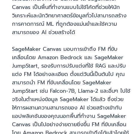
Canvas เป็นพื้นที่ทำงานแบบไม่ใช้โค้ดที่ช่วยให้นัก
วิเคราะห์และนักวิทยาศาสตร์ข้อมูลทั่วไปสามารถสร้าง
การคาดการณ์ ML ที่ถูกต้องแม่นยำและใช้ความ
สามารถของ AI ช่วยสร้างได้
SageMaker Canvas มอบการเข้าถึง FM ที่ขับ
เคลื่อนโดย Amazon Bedrock และ SageMaker
JumpStart, รองรับการปรับแต่งที่ใช้ RAG และปรับ
แต่ง FM ได้อย่างละเอียด ตั้งแต่วันนี้เป็นต้นไป คุณ
สามารถนำ FM ที่ขับเคลื่อนโดย SageMaker
JumpStart เช่น Falcon-7B, Llama-2 และอื่นๆ ไปใช้
จริงในตำแหน่งข้อมูล SageMaker ได้แล้ว ซึ่งช่วย
ให้การผสานความสามารถของ AI ช่วยสร้างเข้ากับ
แอปพลิเคชันของคุณนอกพื้นที่ทำงาน SageMaker
Canvas เป็นไปอย่างง่ายดายยิ่งขึ้น FM ที่ขับเคลื่อน
โดย Amazon Bedrock สามารถเข้าถึงได้แล้วโดยใช้