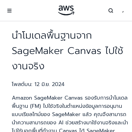
ข้ามไปที่เนื้อหาหลัก
นำโมเดลพื้นฐานจาก
SageMaker Canvas ไปใช้
งานจริง
โพสต์บน:
12 มิ.ย. 2024
Amazon SageMaker Canvas รองรับการนำโมเดล
พื้นฐาน (FM) ไปใช้จริงในตำแหน่งข้อมูลการอนุมาน
แบบเรียลไทม์ของ SageMaker แล้ว คุณจึงสามารถ
นำความสามารถของ AI ช่วยสร้างมาใช้งานจริงและนำ
ไปใช้นอกพื้นที่ทำงาน Canvas ได้ SageMaker