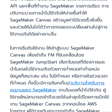
API นอกพื้นที่ทำงาน SageMaker รายการเดียว การ
ปรับกระบวนการนำไปใช้จริงให้ง่ายขึ้นทำให้
SageMaker Canvas สร้างมูลค่าได้รวดเร็วยิ่งขึ้น
และช่วยให้มั่นใจได้ว่าการทดลองจะเปลี่ยนผ่านไปสู่การ
ใช้งานจริงได้อย่างราบรื่น
ในการเริ่มต้นใช้งาน ให้เข้าสู่ระบบ SageMaker
Canvas เพื่อเข้าถึง FM ที่ขับเคลื่อนโดย
SageMaker JumpStart เลือกโมเดลที่ต้องการและ
นำโมเดลไปใช้งานจริงด้วยการกำหนดค่าตำแหน่ง
ข้อมูลที่เหมาะสม เช่น ไม่มีกำหนด หรือภายในช่วงเวลา
ที่กำหนด ทั้งนี้จะมีการเรียกเก็บ
ค่าบริการสำหรับการ
อนุมานของ SageMaker
ตามโมเดลที่นำไปใช้จริง ผู้
ใช้รายใหม่สามารถเข้าถึงเวอร์ชันล่าสุดได้โดยการเปิดใช้
งาน SageMaker Canvas จากคอนโซล AWS
โดยตรง ผู้ใช้รายเดิมสามารถเข้าถึง SageMaker