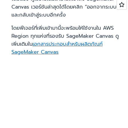
Canvas เวอร์ชันล่าสุดได้โดยคลิก “ออกจากระบบ”
และกลับเข้าสู่ระบบอีกครั้ง
โดยฟีเจอร์ที่เพิ่มเข้ามานี้จะพร้อมให้ใช้งานใน AWS
Region ทุกแห่งที่รองรับ SageMaker Canvas ดู
เพิ่มเติมใน
เอกสารประกอบสำหรับผลิตภัณฑ์
SageMaker Canvas