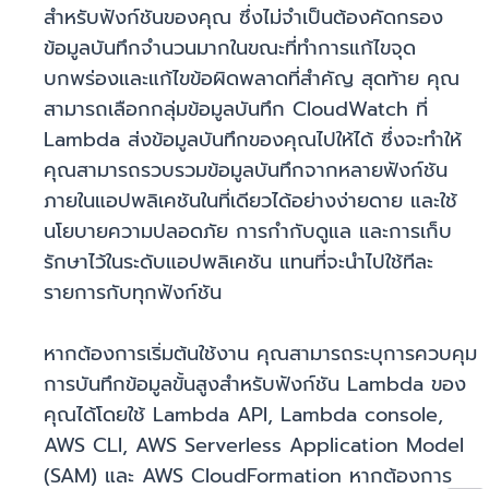
สำหรับฟังก์ชันของคุณ ซึ่งไม่จำเป็นต้องคัดกรอง
ข้อมูลบันทึกจำนวนมากในขณะที่ทำการแก้ไขจุด
บกพร่องและแก้ไขข้อผิดพลาดที่สำคัญ สุดท้าย คุณ
สามารถเลือกกลุ่มข้อมูลบันทึก CloudWatch ที่
Lambda ส่งข้อมูลบันทึกของคุณไปให้ได้ ซึ่งจะทำให้
คุณสามารถรวบรวมข้อมูลบันทึกจากหลายฟังก์ชัน
ภายในแอปพลิเคชันในที่เดียวได้อย่างง่ายดาย และใช้
นโยบายความปลอดภัย การกำกับดูแล และการเก็บ
รักษาไว้ในระดับแอปพลิเคชัน แทนที่จะนำไปใช้ทีละ
รายการกับทุกฟังก์ชัน
หากต้องการเริ่มต้นใช้งาน คุณสามารถระบุการควบคุม
การบันทึกข้อมูลขั้นสูงสําหรับฟังก์ชัน Lambda ของ
คุณได้โดยใช้ Lambda API, Lambda console,
AWS CLI, AWS Serverless Application Model
(SAM) และ AWS CloudFormation หากต้องการ