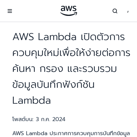
ข้ามไปที่เนื้อหาหลัก
AWS Lambda เปิดตัวการ
ควบคุมใหม่เพื่อให้ง่ายต่อการ
ค้นหา กรอง และรวบรวม
ข้อมูลบันทึกฟังก์ชัน
Lambda
โพสต์บน:
3 ก.ค. 2024
AWS Lambda ประกาศการควบคุมการบันทึกข้อมูล