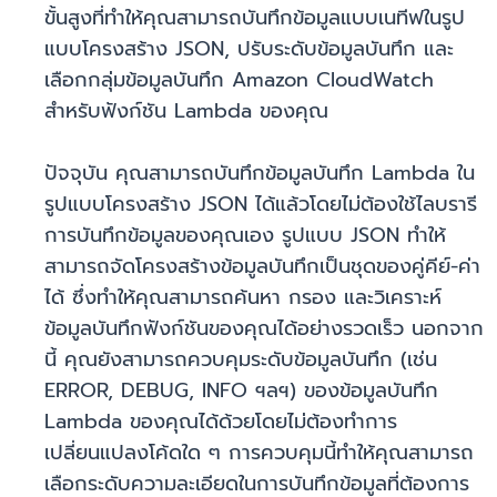
ขั้นสูงที่ทำให้คุณสามารถบันทึกข้อมูลแบบเนทีฟในรูป
แบบโครงสร้าง JSON, ปรับระดับข้อมูลบันทึก และ
เลือกกลุ่มข้อมูลบันทึก Amazon CloudWatch
สำหรับฟังก์ชัน Lambda ของคุณ
ปัจจุบัน คุณสามารถบันทึกข้อมูลบันทึก Lambda ใน
รูปแบบโครงสร้าง JSON ได้แล้วโดยไม่ต้องใช้ไลบรารี
การบันทึกข้อมูลของคุณเอง รูปแบบ JSON ทำให้
สามารถจัดโครงสร้างข้อมูลบันทึกเป็นชุดของคู่คีย์-ค่า
ได้ ซึ่งทำให้คุณสามารถค้นหา กรอง และวิเคราะห์
ข้อมูลบันทึกฟังก์ชันของคุณได้อย่างรวดเร็ว นอกจาก
นี้ คุณยังสามารถควบคุมระดับข้อมูลบันทึก (เช่น
ERROR, DEBUG, INFO ฯลฯ) ของข้อมูลบันทึก
Lambda ของคุณได้ด้วยโดยไม่ต้องทำการ
เปลี่ยนแปลงโค้ดใด ๆ การควบคุมนี้ทำให้คุณสามารถ
เลือกระดับความละเอียดในการบันทึกข้อมูลที่ต้องการ