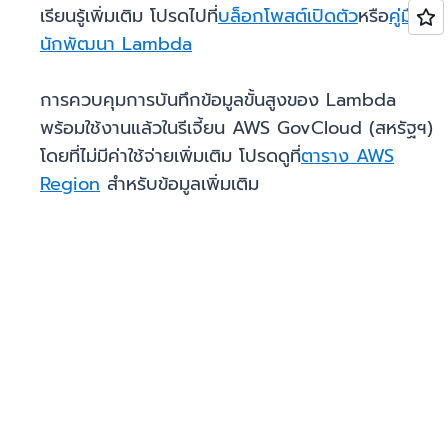
เรียนรู้เพิ่มเติม โปรดไปที่
บล็อกโพสต์เปิดตัว
หรือ
คู่มือ
นักพัฒนา Lambda
การควบคุมการบันทึกข้อมูลขั้นสูงของ Lambda
พร้อมใช้งานแล้วในรีเจี้ยน AWS GovCloud (สหรัฐฯ)
โดยที่ไม่มีค่าใช้จ่ายเพิ่มเติม โปรดดูที่
ตาราง AWS
Region
สำหรับข้อมูลเพิ่มเติม