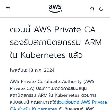
ข้ามไปที่เนื้อหาหลัก
ตอนนี้ AWS Private CA
รองรับสถาปัตยกรรม ARM
ใน Kubernetes แล้ว
โพสต์บน:
18 ก.ค. 2024
AWS Private Certificate Authority (AWS
Private CA) ประกาศเปิดตัวการสนับสนุน
สถาปัตยกรรม ARM ใน Kubernetes ด้วยการ
สนับสนุนนี้ คุณสามารถใช้
ส่วนเชื่อมต่อ AWS Private
CA สำหรับ Kubernetes
กับอินสแตนซ์ AWS