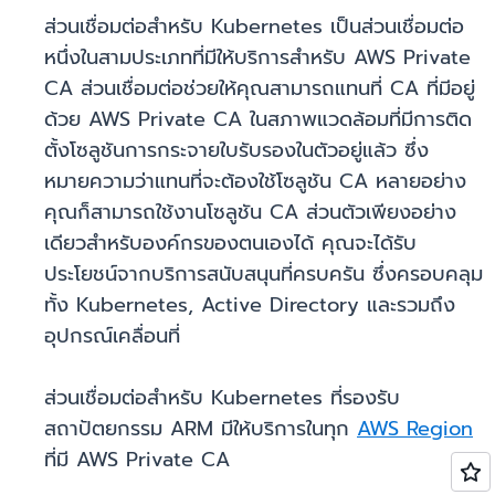
ส่วนเชื่อมต่อสำหรับ Kubernetes เป็นส่วนเชื่อมต่อ
หนึ่งในสามประเภทที่มีให้บริการสำหรับ AWS Private
CA ส่วนเชื่อมต่อช่วยให้คุณสามารถแทนที่ CA ที่มีอยู่
ด้วย AWS Private CA ในสภาพแวดล้อมที่มีการติด
ตั้งโซลูชันการกระจายใบรับรองในตัวอยู่แล้ว ซึ่ง
หมายความว่าแทนที่จะต้องใช้โซลูชัน CA หลายอย่าง
คุณก็สามารถใช้งานโซลูชัน CA ส่วนตัวเพียงอย่าง
เดียวสำหรับองค์กรของตนเองได้ คุณจะได้รับ
ประโยชน์จากบริการสนับสนุนที่ครบครัน ซึ่งครอบคลุม
ทั้ง Kubernetes, Active Directory และรวมถึง
อุปกรณ์เคลื่อนที่
ส่วนเชื่อมต่อสำหรับ Kubernetes ที่รองรับ
สถาปัตยกรรม ARM มีให้บริการในทุก
AWS Region
ที่มี AWS Private CA