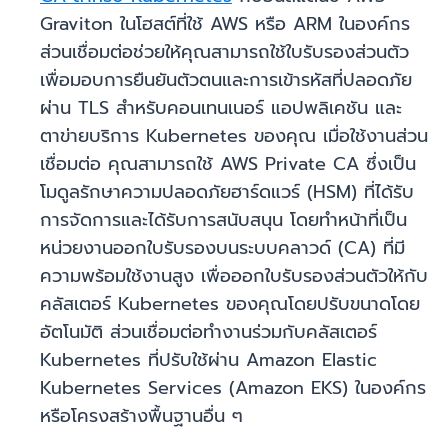
Graviton ในโฮสต์ที่ใช้ AWS หรือ ARM ในองค์กร
ส่วนเชื่อมต่อช่วยให้คุณสามารถใช้ใบรับรองส่วนตัว
เพื่อมอบการยืนยันตัวตนและการเข้ารหัสที่ปลอดภัย
ผ่าน TLS สำหรับคอนเทนเนอร์ แอปพลิเคชัน และ
ตาข่ายบริการ Kubernetes ของคุณ เมื่อใช้งานส่วน
เชื่อมต่อ คุณสามารถใช้ AWS Private CA ซึ่งเป็น
โมดูลรักษาความปลอดภัยฮาร์ดแวร์ (HSM) ที่ได้รับ
การจัดการและได้รับการสนับสนุน โดยทำหน้าที่เป็น
หน่วยงานออกใบรับรองบนระบบคลาวด์ (CA) ที่มี
ความพร้อมใช้งานสูง เพื่อออกใบรับรองส่วนตัวให้กับ
คลัสเตอร์ Kubernetes ของคุณโดยปรับขนาดโดย
อัตโนมัติ ส่วนเชื่อมต่อทำงานร่วมกับคลัสเตอร์
Kubernetes ที่ปรับใช้ผ่าน Amazon Elastic
Kubernetes Services (Amazon EKS) ในองค์กร
หรือโครงสร้างพื้นฐานอื่น ๆ