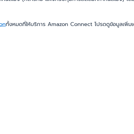
on
ทั้งหมดที่ให้บริการ Amazon Connect โปรดดูข้อมูลเพิ่มเติ