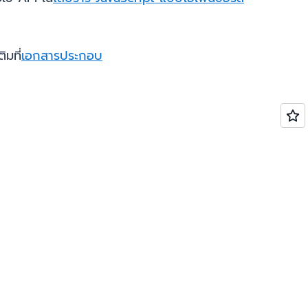
มที่
เอกสารประกอบ