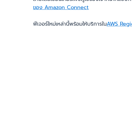
ของ Amazon Connect
ฟีเจอร์ใหม่เหล่านี้พร้อมให้บริการใน
AWS Regi