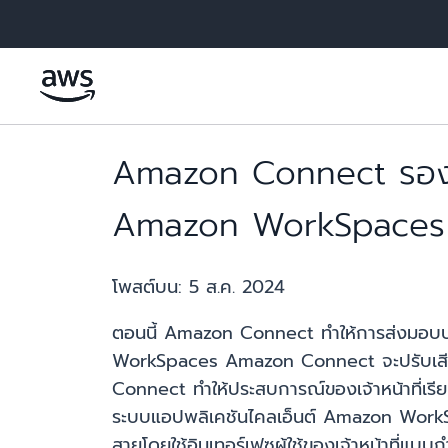
ข้ามไปที่เนื้อหาหลัก
Amazon Connect รองรับ
Amazon WorkSpaces 
โพสต์บน:
5 ส.ค. 2024
ตอนนี้ Amazon Connect ทำให้การส่งมอบป
WorkSpaces Amazon Connect จะปรับเสียงให
Connect ทำให้ประสบการณ์ของเจ้าหน้าที่เรียบ
ระบบแอปพลิเคชันไคลเอ็นต์ Amazon WorkSpa
สายโดยใช้อินเทอร์เฟซผู้ใช้ของเจ้าหน้าที่แ