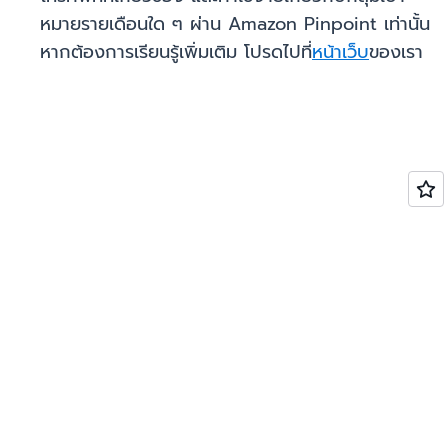
หมายรายเดือนใด ๆ ผ่าน Amazon Pinpoint เท่านั้น
หากต้องการเรียนรู้เพิ่มเติม โปรดไปที่
หน้าเว็บ
ของเรา