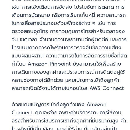
เช่น การแจ้งเตือนการจัดส่ง โปรโมชันการตลาด การ
เตือนการนัดหมาย หรือการเรียกเก็บหนี้ ความสามารถ
ในการสื่อสารประกอบด้วยฟีเจอร์ต่าง ๆ เช่น การ
ตรวจสอบจุดโทร การควบคุมการโทรสำหรับเวลาของ
วัน เขตเวลา จำนวนความพยายามต่อผู้ติดต่อ และการ
โทรแบบคาดการณ์พร้อมการตรวจจับข้อความเสียง
แบบผสมผสาน ความสามารถในการจัดการรายชื่อที่จัด
ทำโดย Amazon Pinpoint ยังสามารถใช้เพื่อสร้าง
การเดินทางของลูกค้าและประสบการณ์การติดต่อผู้ใช้
หลายช่องทางได้อีกด้วย แคมเปญการเข้าถึงลูกค้า
สามารถเปิดใช้งานได้ภายในคอนโซล AWS Connect
ด้วยแคมเปญการเข้าถึงลูกค้าของ Amazon
Connect คุณจะจ่ายเฉพาะค่าบริการตามการใช้งาน
จริงสำหรับการใช้บริการเข้าถึงลูกค้าที่มีปริมาณสูง ค่า
โทรศัพท์ที่เกี่ยวข้อง และค่าใช้จ่ายเกี่ยวกับกลุ่มเป้า