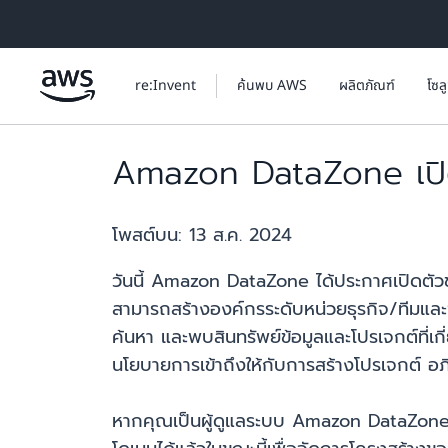
ข้ามไปที่เนื้อหาหลัก
re:Invent
ค้นพบ AWS
ผลิตภัณฑ์
โซล
Amazon DataZone เปิ
โพสต์บน:
13 ส.ค. 2024
วันนี้ Amazon DataZone ได้ประกาศเปิดตัวช
สามารถสร้างองค์กรระดับหน่วยธุรกิจ/ทีมและ
ค้นหา และพบสินทรัพย์ข้อมูลและโปรเจกต์ที่เกี
นโยบายการเข้าถึงให้กับการสร้างโปรเจกต์
หากคุณเป็นผู้ดูแลระบบ Amazon DataZone 