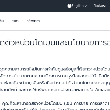
English
ติดต่อเรา
ูชัน
ราคา
ทรัพยากร
ดตัวหน่วยโดเมนและนโยบายการ
ุดความสามารถใหม่ในการกำกับดูแลข้อมูลที่เรียกว่าหน่วยโดเ
จัดการนโยบายตามความต้องการทางธุรกิจของตนได้ เมื่อมีหน่ว
่ยวข้องกับหน่วยธุรกิจหรือทีมต่าง ๆ ได้ ส่วนนโยบายการอนุญาต
 อภิธานศัพท์ และการใช้ทรัพยากรการประมวลผลภายใน Amaz
คุณก็จะสามารถสร้างหน่วยโดเมน (เช่น การขาย การตลาด)