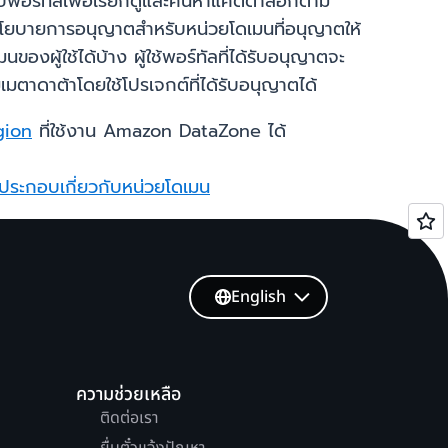
บพอร์ทัลเพื่อเรียกดูและค้นหาแค็ตตาล็อกตาม
านโยบายการอนุญาตสำหรับหน่วยโดเมนที่อนุญาตให้
ผู้ใช้ได้บ้าง ผู้ใช้พอร์ทัลที่ได้รับอนุญาตจะ
ตาดาต้าโดยใช้โปรเจกต์ที่ได้รับอนุญาตได้
gion
ที่ใช้งาน Amazon DataZone ได้
ประกอบเกี่ยวกับหน่วยโดเมน
English
ความช่วยเหลือ
ติดต่อเรา