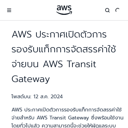
ข้ามไปที่เนื้อหาหลัก
AWS ประกาศเปิดตัวการ
รองรับแท็กการจัดสรรค่าใช้
จ่ายบน AWS Transit
Gateway
โพสต์บน:
12 ส.ค. 2024
AWS ประกาศเปิดตัวการรองรับแท็กการจัดสรรค่าใช้
จ่ายสำหรับ AWS Transit Gateway ซึ่งพร้อมใช้งาน
โดยทั่วไปแล้ว ความสามารถนี้จะช่วยให้ผู้ดูแลระบบ