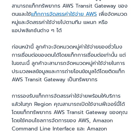
สามารถแท็กทรัพยากร AWS Transit Gateway ของ
ตนและใช้
แท็กการจัดสรรค่าใช้จ่าย AWS
เพื่อจัดหมวด
หมู่และจัดสรรค่าใช้จ่ายไปตามทีม แผนก หรือ
แอปพลิเคชันต่าง ๆ ได้
ก่อนหน้านี้ ลูกค้าจะจัดหมวดหมู่ค่าใช้จ่ายของชั่วโมง
การเชื่อมต่อของตนได้โดยแท็กการเชื่อมต่อเท่านั้น แต่
ในขณะนี้ ลูกค้าจะสามารถจัดหมวดหมู่ค่าใช้จ่ายในการ
ประมวลผลข้อมูลและการถ่ายโอนข้อมูลได้โดยติดแท็ก
AWS Transit Gateway เป็นทรัพยากร
การรองรับแท็กการจัดสรรค่าใช้จ่ายพร้อมให้บริการ
แล้วในทุก Region คุณสามารถเปิดใช้งานฟีเจอร์นี้ได้
โดยแท็กทรัพยากร AWS Transit Gateway ของคุณ
โดยใช้คอนโซลการจัดการของ AWS, Amazon
Command Line Interface และ Amazon