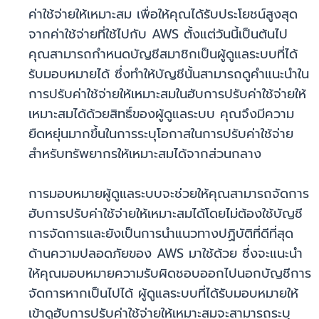
ค่าใช้จ่ายให้เหมาะสม เพื่อให้คุณได้รับประโยชน์สูงสุด
จากค่าใช้จ่ายที่ใช้ไปกับ AWS ตั้งแต่วันนี้เป็นต้นไป
คุณสามารถกำหนดบัญชีสมาชิกเป็นผู้ดูแลระบบที่ได้
รับมอบหมายได้ ซึ่งทำให้บัญชีนั้นสามารถดูคำแนะนำใน
การปรับค่าใช้จ่ายให้เหมาะสมในฮับการปรับค่าใช้จ่ายให้
เหมาะสมได้ด้วยสิทธิ์ของผู้ดูแลระบบ คุณจึงมีความ
ยืดหยุ่นมากขึ้นในการระบุโอกาสในการปรับค่าใช้จ่าย
สำหรับทรัพยากรให้เหมาะสมได้จากส่วนกลาง
การมอบหมายผู้ดูแลระบบจะช่วยให้คุณสามารถจัดการ
ฮับการปรับค่าใช้จ่ายให้เหมาะสมได้โดยไม่ต้องใช้บัญชี
การจัดการและยังเป็นการนำแนวทางปฏิบัติที่ดีที่สุด
ด้านความปลอดภัยของ AWS มาใช้ด้วย ซึ่งจะแนะนำ
ให้คุณมอบหมายความรับผิดชอบออกไปนอกบัญชีการ
จัดการหากเป็นไปได้ ผู้ดูแลระบบที่ได้รับมอบหมายให้
เข้าดูฮับการปรับค่าใช้จ่ายให้เหมาะสมจะสามารถระบุ