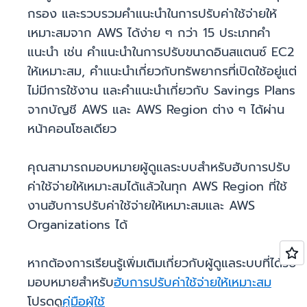
กรอง และรวบรวมคำแนะนำในการปรับค่าใช้จ่ายให้
เหมาะสมจาก AWS ได้ง่าย ๆ กว่า 15 ประเภทคำ
แนะนำ เช่น คำแนะนำในการปรับขนาดอินสแตนซ์ EC2
ให้เหมาะสม, คำแนะนำเกี่ยวกับทรัพยากรที่เปิดใช้อยู่แต่
ไม่มีการใช้งาน และคำแนะนำเกี่ยวกับ Savings Plans
จากบัญชี AWS และ AWS Region ต่าง ๆ ได้ผ่าน
หน้าคอนโซลเดียว
คุณสามารถมอบหมายผู้ดูแลระบบสำหรับฮับการปรับ
ค่าใช้จ่ายให้เหมาะสมได้แล้วในทุก AWS Region ที่ใช้
งานฮับการปรับค่าใช้จ่ายให้เหมาะสมและ AWS
Organizations ได้
หากต้องการเรียนรู้เพิ่มเติมเกี่ยวกับผู้ดูแลระบบที่ได้รับ
มอบหมายสำหรับ
ฮับการปรับค่าใช้จ่ายให้เหมาะสม
โปรดดู
คู่มือผู้ใช้