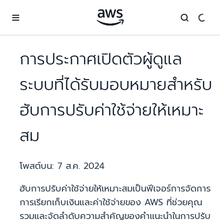
ข้ามไปที่เนื้อหาหลัก
การประกาศเปิดตัวผู้ดูแล
ระบบที่ได้รับมอบหมายสำหรับ
ฮับการปรับค่าใช้จ่ายให้เหมาะ
สม
โพสต์บน:
7 ส.ค. 2024
ฮับการปรับค่าใช้จ่ายให้เหมาะสมเป็นฟีเจอร์การจัดการ
การเรียกเก็บเงินและค่าใช้จ่ายของ AWS ที่ช่วยคุณ
รวมและจัดลำดับความสำคัญของคำแนะนำในการปรับ