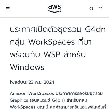
ข้ามไปที่เนื้อหาหลัก
ประกาศเปิดตัวชุดรวม G4dn
กลุ่ม WorkSpaces ที่มา
พร้อมกับ WSP สำหรับ
Windows
โพสต์บน:
23 ก.ย. 2024
Amazon WorkSpaces ประกาศการรองรับชุดรวม
Graphics (อินสแตนซ์ G4dn) สำหรับกลุ่ม
WorkSpaces ขณะนี้ ลูกค้าสามารถรันแอปพลิเคชันที่