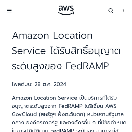
ข้ามไปที่เนื้อหาหลัก
Amazon Location
Service ได้รับสิทธิ์อนุญาต
ระดับสูงของ FedRAMP
โพสต์บน:
28 ต.ค. 2024
Amazon Location Service เป็นบริการที่ได้รับ
อนุญาตระดับสูงจาก FedRAMP ในรีเจี้ยน AWS
GovCloud (สหรัฐฯ ฝั่งตะวันตก) หน่วยงานรัฐบาล
กลาง องค์กรภาครัฐ และองค์กรอื่น ๆ ที่มีข้อกำหนด
ในการปฏิบัติตาม FedRAMP ระดับสูง สามารถใช้