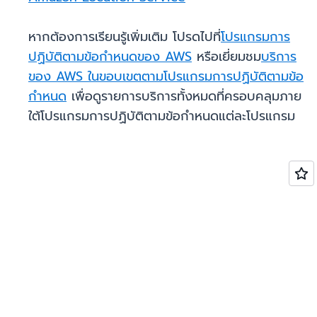
หากต้องการเรียนรู้เพิ่มเติม โปรดไปที่
โปรแกรมการ
ปฏิบัติตามข้อกำหนดของ AWS
หรือเยี่ยมชม
บริการ
ของ AWS ในขอบเขตตามโปรแกรมการปฏิบัติตามข้อ
กำหนด
เพื่อดูรายการบริการทั้งหมดที่ครอบคลุมภาย
ใต้โปรแกรมการปฏิบัติตามข้อกำหนดแต่ละโปรแกรม