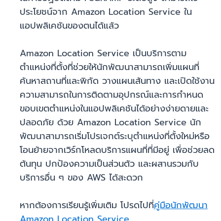
ประโยชน์จาก Amazon Location Service ใน
แอปพลิเคชันของตนได้แล้ว
Amazon Location Service เป็นบริการตาม
ตำแหน่งที่ตั้งที่ช่วยให้นักพัฒนาสามารถเพิ่มแผนที่
ค้นหาสถานที่และพิกัด วางแผนเส้นทาง และเปิดใช้งาน
ความสามารถในการติดตามอุปกรณ์และการกำหนด
ขอบเขตตำแหน่งในแอปพลิเคชันได้อย่างง่ายดายและ
ปลอดภัย ด้วย Amazon Location Service นัก
พัฒนาสามารถเริ่มโปรเจกต์ระบุตำแหน่งที่ตั้งใหม่หรือ
โอนย้ายจากเวิร์กโหลดบริการแผนที่ที่มีอยู่ เพื่อช่วยลด
ต้นทุน ปกป้องความเป็นส่วนตัว และผสานรวมกับ
บริการอื่น ๆ ของ AWS ได้สะดวก
หากต้องการเรียนรู้เพิ่มเติม โปรดไปที่
คู่มือนักพัฒนา
Amazon Location Service