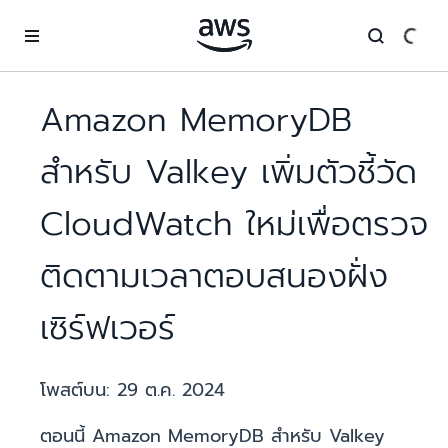
ข้ามไปที่เนื้อหาหลัก
Amazon MemoryDB
สำหรับ Valkey เพิ่มตัวชี้วัด
CloudWatch ใหม่เพื่อตรวจ
ติดตามเวลาตอบสนองฝั่ง
เซิร์ฟเวอร์
โพสต์บน:
29 ต.ค. 2024
ตอนนี้ Amazon MemoryDB สำหรับ Valkey