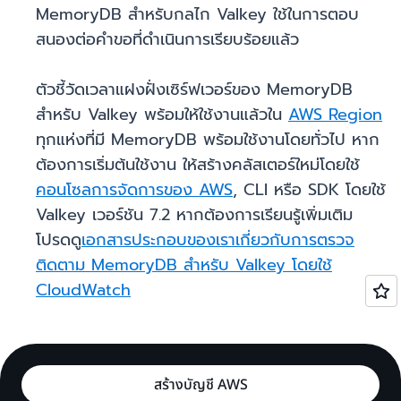
MemoryDB สำหรับกลไก Valkey ใช้ในการตอบ
สนองต่อคำขอที่ดำเนินการเรียบร้อยแล้ว
ตัวชี้วัดเวลาแฝงฝั่งเซิร์ฟเวอร์ของ MemoryDB
สำหรับ Valkey พร้อมให้ใช้งานแล้วใน
AWS Region
ทุกแห่งที่มี MemoryDB พร้อมใช้งานโดยทั่วไป หาก
ต้องการเริ่มต้นใช้งาน ให้สร้างคลัสเตอร์ใหม่โดยใช้
คอนโซลการจัดการของ AWS
, CLI หรือ SDK โดยใช้
Valkey เวอร์ชัน 7.2 หากต้องการเรียนรู้เพิ่มเติม
โปรดดู
เอกสารประกอบของเราเกี่ยวกับการตรวจ
ติดตาม MemoryDB สำหรับ Valkey โดยใช้
CloudWatch
สร้างบัญชี AWS